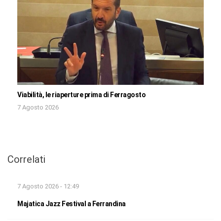
Viabilità, le riaperture prima di Ferragosto
7 Agosto 2026
Correlati
7 Agosto 2026 - 12:49
Majatica Jazz Festival a Ferrandina