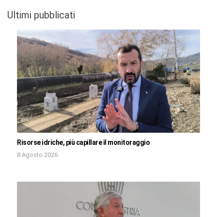
Ultimi pubblicati
Risorse idriche, più capillare il monitoraggio
8 Agosto 2026