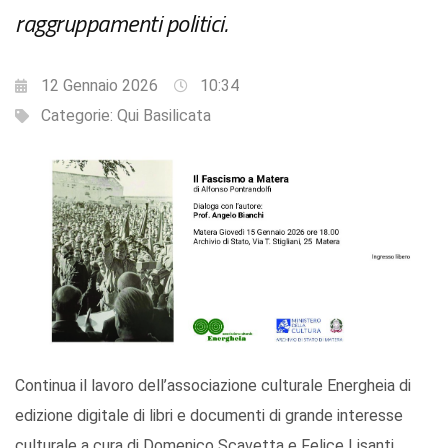
raggruppamenti politici.
12 Gennaio 2026
10:34
Categorie:
Qui Basilicata
Continua il lavoro dell’associazione culturale Energheia di
edizione digitale di libri e documenti di grande interesse
culturale a cura di Domenico Scavetta e Felice Lisanti.