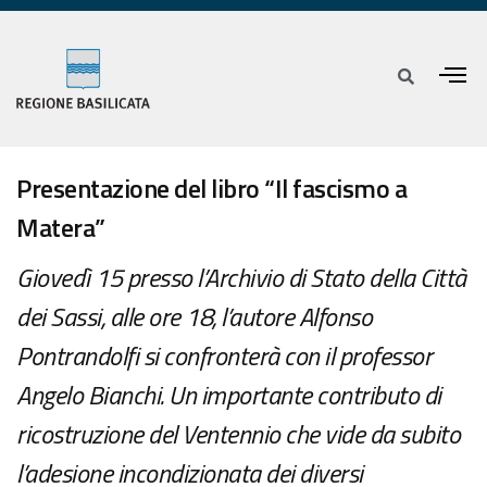
Presentazione del libro “Il fascismo a
Matera”
Giovedì 15 presso l’Archivio di Stato della Città
dei Sassi, alle ore 18, l’autore Alfonso
Pontrandolfi si confronterà con il professor
Angelo Bianchi. Un importante contributo di
ricostruzione del Ventennio che vide da subito
l’adesione incondizionata dei diversi