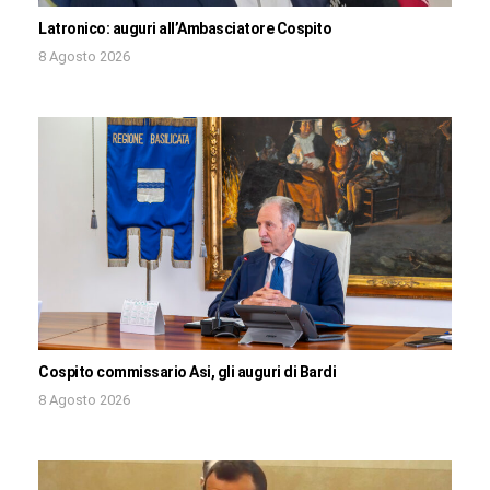
Latronico: auguri all’Ambasciatore Cospito
8 Agosto 2026
Cospito commissario Asi, gli auguri di Bardi
8 Agosto 2026