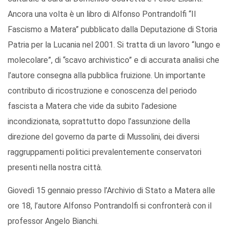
Ancora una volta è un libro di Alfonso Pontrandolfi “Il
Fascismo a Matera” pubblicato dalla Deputazione di Storia
Patria per la Lucania nel 2001. Si tratta di un lavoro “lungo e
molecolare”, di “scavo archivistico” e di accurata analisi che
l’autore consegna alla pubblica fruizione. Un importante
contributo di ricostruzione e conoscenza del periodo
fascista a Matera che vide da subito l’adesione
incondizionata, soprattutto dopo l’assunzione della
direzione del governo da parte di Mussolini, dei diversi
raggruppamenti politici prevalentemente conservatori
presenti nella nostra città.
Giovedì 15 gennaio presso l’Archivio di Stato a Matera alle
ore 18, l’autore Alfonso Pontrandolfi si confronterà con il
professor Angelo Bianchi.