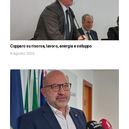
Cupparo su risorse, lavoro, energia e sviluppo
8 Agosto 2026