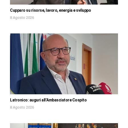
Cupparo su risorse, lavoro, energia e sviluppo
8 Agosto 2026
Latronico: auguri all’Ambasciatore Cospito
8 Agosto 2026