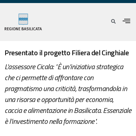
Presentato il progetto Filiera del Cinghiale
L'assessore Cicala: "È un'iniziativa strategica
che ci permette di affrontare con
pragmatismo una criticità, trasformandola in
una risorsa e opportunità per economia,
caccia e alimentazione in Basilicata. Essenziale
è l'investimento nella formazione".