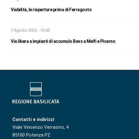
Viabilità, le riaperture prima di Ferragosto
7 Agosto 2026 - 16:48
Via libera a impianti di accumulo Bess a Melfi e Picerno
Contatti e indirizzi
Viale Vincenzo Verrastro, 4
85100 Potenza PZ