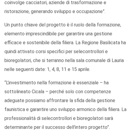
coinvolge cacciatori, aziende di trasformazione e
ristorazione, generando sviluppo e occupazione”.
Un punto chiave del progetto è il ruolo della formazione,
elemento imprescindibile per garantire una gestione
efficace e sostenibile della filiera. La Regione Basilicata ha
quindi attivato corsi specifici per selecontrollori e
bioregolatori, che si terranno nella sala comunale di Lauria
nelle seguenti date: 1, 4, 8, 11 e 15 aprile.
“L’investimento nella formazione è essenziale – ha
sottolineato Cicala – perché solo con competenze
adeguate possiamo affrontare la sfida della gestione
faunistica e garantire uno sviluppo armonico della filiera. La
professionalità di selecontrollori e bioregolatori sarà
determinante per il successo dell’intero progetto”.