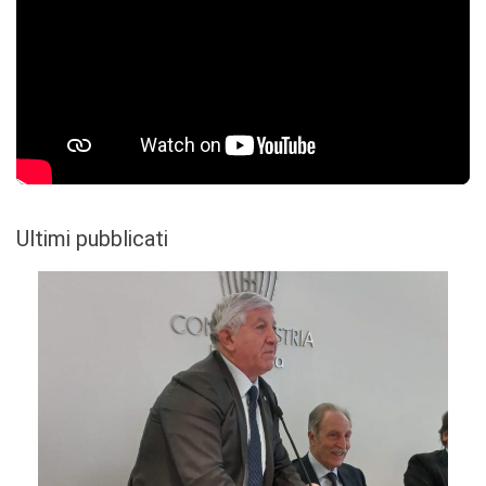
Ultimi pubblicati