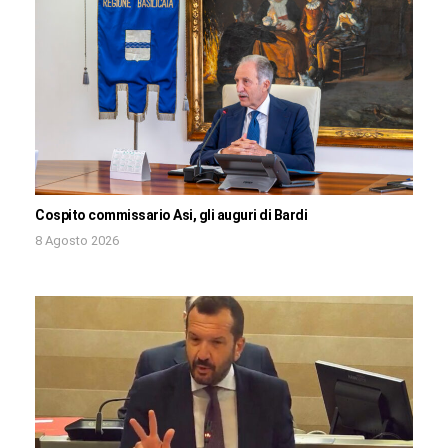
Cospito commissario Asi, gli auguri di Bardi
8 Agosto 2026