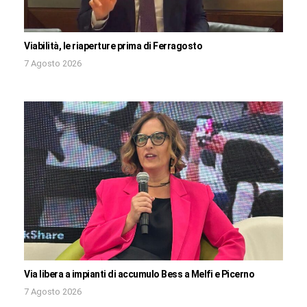
Viabilità, le riaperture prima di Ferragosto
7 Agosto 2026
Via libera a impianti di accumulo Bess a Melfi e Picerno
7 Agosto 2026