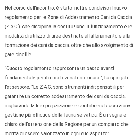
Nel corso dell’incontro, è stato inoltre condiviso il nuovo
regolamento per le Zone di Addestramento Cani da Caccia
(Z.A.C.), che disciplina la costituzione, il funzionamento e le
modalità di utilizzo di aree destinate all’allenamento e alla
formazione dei cani da caccia, oltre che allo svolgimento di
gare cinofile.
“Questo regolamento rappresenta un passo avanti
fondamentale per il mondo venatorio lucano”, ha spiegato
l’assessore. “Le Z.A.C. sono strumenti indispensabili per
garantire un corretto addestramento dei cani da caccia,
migliorando la loro preparazione e contribuendo così a una
gestione più efficace della fauna selvatica. È un segnale
chiaro dell’attenzione della Regione per un comparto che
merita di essere valorizzato in ogni suo aspetto”.