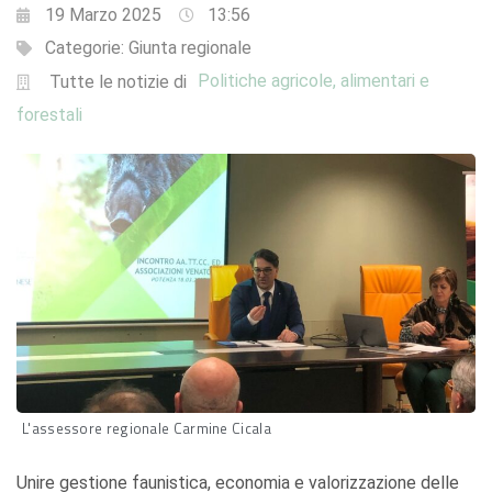
19 Marzo 2025
13:56
Categorie:
Giunta regionale
Politiche agricole, alimentari e
Tutte le notizie di
forestali
L'assessore regionale Carmine Cicala
Unire gestione faunistica, economia e valorizzazione delle