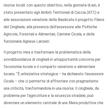
risorse locali: con questo obiettivo, nella giornata di ieri, è
stato presentato agli Ambiti Territoriali di Caccia (ATC) e
alle associazioni venatorie della Basilicata il progetto Filiera
del Cinghiale, alla presenza dell’assessore alle Politiche
Agricole, Forestali e Alimentari, Carmine Cicala, e della
funzionaria Agnese Lanzieri.
Il progetto mira a trasformare la problematica della
sovrabbondanza di cinghiali in un’opportunità concreta per
l’economia locale e il comparto venatorio e alimentare
lucano. “È un’iniziativa strategica – ha dichiarato l’assessore
Cicala – che ci permette di affrontare con pragmatismo
una criticità, trasformandola in una risorsa. Il cinghiale, da
problema per l’agricoltura e la sicurezza stradale, può
diventare un elemento centrale di una filiera produttiva che