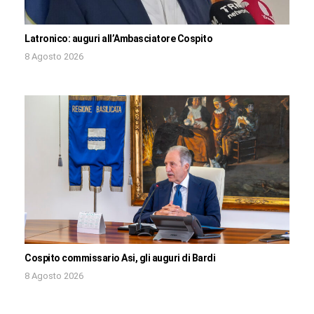
Latronico: auguri all’Ambasciatore Cospito
8 Agosto 2026
Cospito commissario Asi, gli auguri di Bardi
8 Agosto 2026