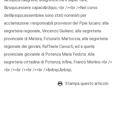
l&rsquo;essere capaci&rdquo;.<br /><br />Nel corso
dell&rsquo;assemblea sono stati nominati per
acclamazione i responsabili provvisori del Ppie lucano: alla
segreteria regionale, Vincenzo Giuliano; alla segreteria
provinciale di Matera, Fotunato Martoccia; alla segreteria
regionale dei giovani, Raffaele Cavuoti, ed a quella
provinciale giovanile di Potenza Maria Fedota. Alla
segreteria cittadina di Potenza, infine, Franco Morlino.<br />
<br /><br /><br /><br />&nbsp;&nbsp;
Stampa questo articolo