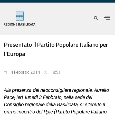
Presentato il Partito Popolare Italiano per
l’Europa
4 Febbraio 2014
18:51
Ala presenza del neoconsigliere regionale, Aurelio
Pace, ieri, lunedì 3 Febbraio, nella sede del
Consiglio regionale della Basilicata, si è tenuto il
primo incontro del Ppie (Partito Popolare Italiano