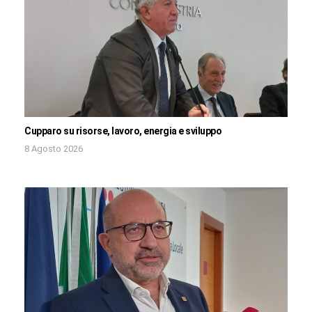
Cupparo su risorse, lavoro, energia e sviluppo
8 Agosto 2026