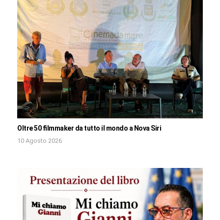
Oltre 50 filmmaker da tutto il mondo a Nova Siri
10 Agosto 2026