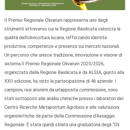
Il Premio Regionale Olivarum rappresenta uno degli
strumenti attraverso cui la Regione Basilicata valorizza la
qualità dell’olivicoltura lucana, rafforzando identità
produttiva, competenze e presenza sui mercati nazionali.
Un percorso che unisce tradizione, innovazione e visione di
sistema.Il Premio Regionale Olivarum 2025/2026,
organizzato dalla Regione Basilicata e da ALSIA, giunto alla
XXII edizione, ha visto la partecipazione di 46 aziende. I
campioni, resi anonimi da un’apposita commissione, sono
stati sottoposti alle analisi chimiche presso i laboratori del
Centro Ricerche Metapontum Agrobios e alle valutazioni
organolettiche da parte della Commissione d’Assaggio
Regionale. È stata quindi stilata una graduatoria degli “Oli