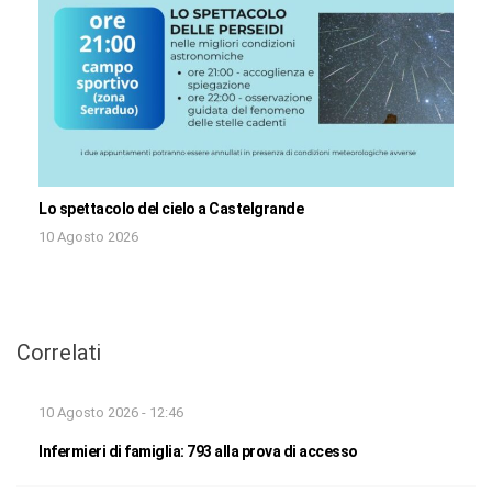
Lo spettacolo del cielo a Castelgrande
10 Agosto 2026
Correlati
10 Agosto 2026 - 12:46
Infermieri di famiglia: 793 alla prova di accesso