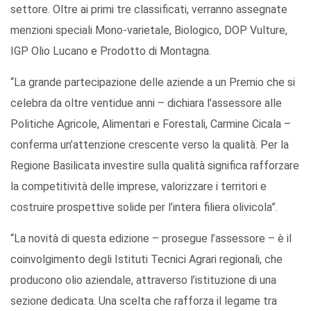
settore. Oltre ai primi tre classificati, verranno assegnate
menzioni speciali Mono-varietale, Biologico, DOP Vulture,
IGP Olio Lucano e Prodotto di Montagna.
“La grande partecipazione delle aziende a un Premio che si
celebra da oltre ventidue anni – dichiara l’assessore alle
Politiche Agricole, Alimentari e Forestali, Carmine Cicala –
conferma un’attenzione crescente verso la qualità. Per la
Regione Basilicata investire sulla qualità significa rafforzare
la competitività delle imprese, valorizzare i territori e
costruire prospettive solide per l’intera filiera olivicola”.
“La novità di questa edizione – prosegue l’assessore – è il
coinvolgimento degli Istituti Tecnici Agrari regionali, che
producono olio aziendale, attraverso l’istituzione di una
sezione dedicata. Una scelta che rafforza il legame tra