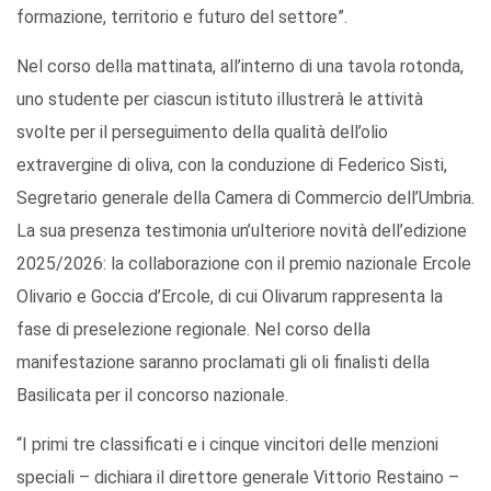
formazione, territorio e futuro del settore”.
Nel corso della mattinata, all’interno di una tavola rotonda,
uno studente per ciascun istituto illustrerà le attività
svolte per il perseguimento della qualità dell’olio
extravergine di oliva, con la conduzione di Federico Sisti,
Segretario generale della Camera di Commercio dell’Umbria.
La sua presenza testimonia un’ulteriore novità dell’edizione
2025/2026: la collaborazione con il premio nazionale Ercole
Olivario e Goccia d’Ercole, di cui Olivarum rappresenta la
fase di preselezione regionale. Nel corso della
manifestazione saranno proclamati gli oli finalisti della
Basilicata per il concorso nazionale.
“I primi tre classificati e i cinque vincitori delle menzioni
speciali – dichiara il direttore generale Vittorio Restaino –