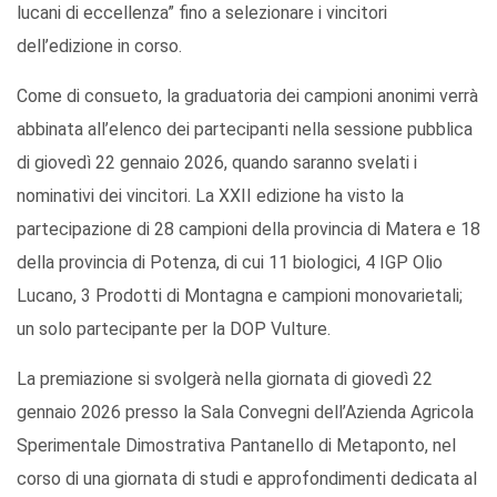
lucani di eccellenza” fino a selezionare i vincitori
dell’edizione in corso.
Come di consueto, la graduatoria dei campioni anonimi verrà
abbinata all’elenco dei partecipanti nella sessione pubblica
di giovedì 22 gennaio 2026, quando saranno svelati i
nominativi dei vincitori. La XXII edizione ha visto la
partecipazione di 28 campioni della provincia di Matera e 18
della provincia di Potenza, di cui 11 biologici, 4 IGP Olio
Lucano, 3 Prodotti di Montagna e campioni monovarietali;
un solo partecipante per la DOP Vulture.
La premiazione si svolgerà nella giornata di giovedì 22
gennaio 2026 presso la Sala Convegni dell’Azienda Agricola
Sperimentale Dimostrativa Pantanello di Metaponto, nel
corso di una giornata di studi e approfondimenti dedicata al