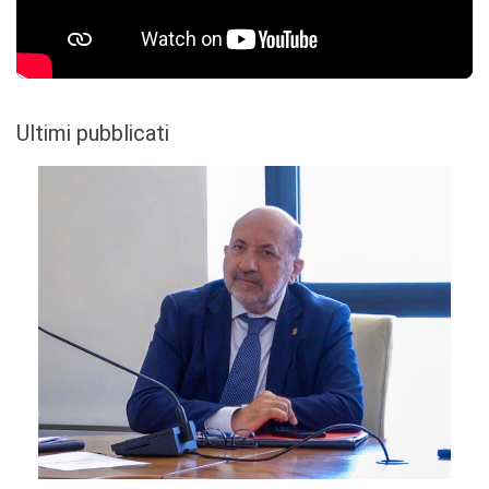
Ultimi pubblicati