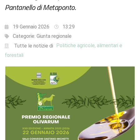
Pantanello di Metaponto.
19 Gennaio 2026
13:29
Categorie:
Giunta regionale
Politiche agricole, alimentari e
Tutte le notizie di
forestali