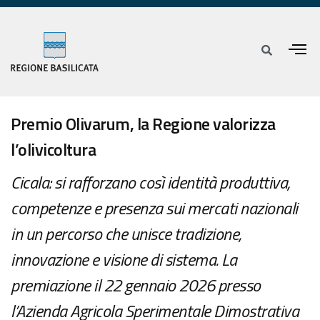
Premio Olivarum, la Regione valorizza
l’olivicoltura
Cicala: si rafforzano così identità produttiva,
competenze e presenza sui mercati nazionali
in un percorso che unisce tradizione,
innovazione e visione di sistema. La
premiazione il 22 gennaio 2026 presso
l’Azienda Agricola Sperimentale Dimostrativa