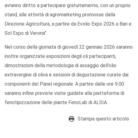
avranno diritto a partecipare gratuitamente, con un proprio
stand, alle attività di agromarketing promosse dalla
Direzione Agricoltura, a partire da Evolio Expo 2026 a Bari e
Sol Expo di Verona”.
Nel corso della giornata di giovedì 22 gennaio 2026 saranno
inoltre organizzate esposizioni degli oli partecipanti,
dimostrazioni della metodologia di assaggio dell’olio
extravergine di oliva e sessioni di degustazione curate dai
componenti del Panel regionale. A partire dalle ore 9.00
saranno infine previste visite guidate alla piattaforma di
fenotipizzazione delle piante FenoLab di ALSIA.
Stampa questo articolo