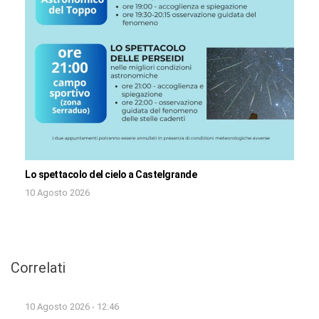
Lo spettacolo del cielo a Castelgrande
10 Agosto 2026
Correlati
10 Agosto 2026 - 12:46