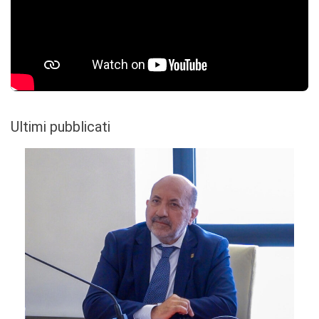
Ultimi pubblicati