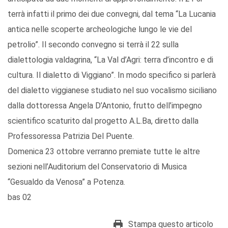
terrà infatti il primo dei due convegni, dal tema “La Lucania
antica nelle scoperte archeologiche lungo le vie del
petrolio”. Il secondo convegno si terrà il 22 sulla
dialettologia valdagrina, “La Val d’Agri: terra d’incontro e di
cultura. Il dialetto di Viggiano”. In modo specifico si parlerà
del dialetto viggianese studiato nel suo vocalismo siciliano
dalla dottoressa Angela D’Antonio, frutto dell’impegno
scientifico scaturito dal progetto A.L.Ba, diretto dalla
Professoressa Patrizia Del Puente.
Domenica 23 ottobre verranno premiate tutte le altre
sezioni nell’Auditorium del Conservatorio di Musica
“Gesualdo da Venosa” a Potenza.
bas 02
Stampa questo articolo