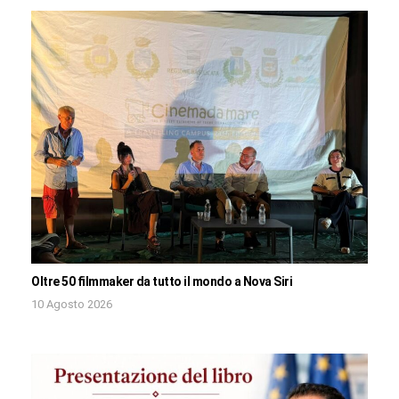
Oltre 50 filmmaker da tutto il mondo a Nova Siri
10 Agosto 2026