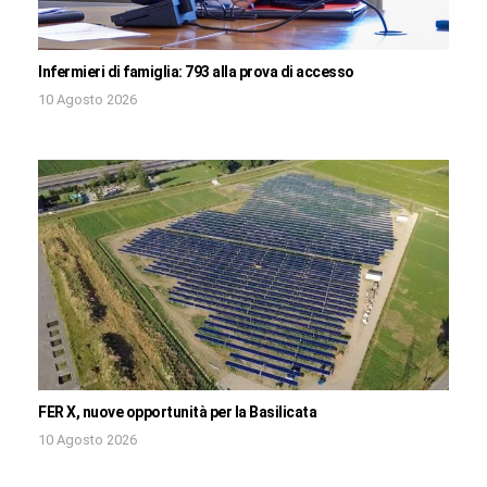
Infermieri di famiglia: 793 alla prova di accesso
10 Agosto 2026
FER X, nuove opportunità per la Basilicata
10 Agosto 2026