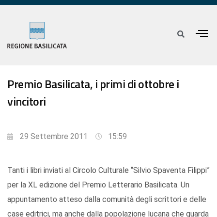
Premio Basilicata, i primi di ottobre i
vincitori
29 Settembre 2011
15:59
Tanti i libri inviati al Circolo Culturale “Silvio Spaventa Filippi”
per la XL edizione del Premio Letterario Basilicata. Un
appuntamento atteso dalla comunità degli scrittori e delle
case editrici, ma anche dalla popolazione lucana che guarda