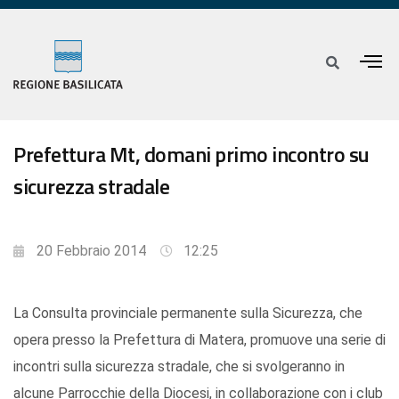
Prefettura Mt, domani primo incontro su
sicurezza stradale
20 Febbraio 2014
12:25
La Consulta provinciale permanente sulla Sicurezza, che
opera presso la Prefettura di Matera, promuove una serie di
incontri sulla sicurezza stradale, che si svolgeranno in
alcune Parrocchie della Diocesi, in collaborazione con i club