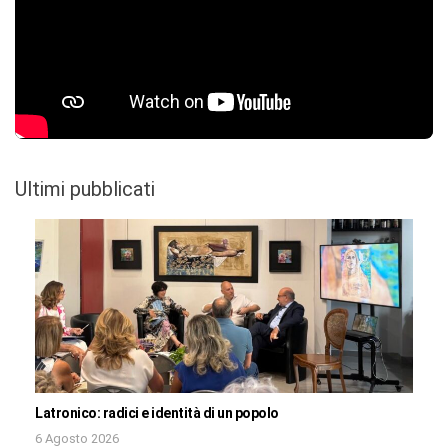
Ultimi pubblicati
Latronico: radici e identità di un popolo
6 Agosto 2026