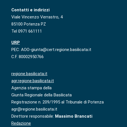
Contatti e indirizzi
Viale Vincenzo Verrastro, 4
85100 Potenza PZ
Tel 0971 661111
URP
PEC: AOO-giunta@cert.regione.basilicata.it
C.F. 80002950766
regione.basilicata.it
agr.regione.basilicata.it
Agenzia stampa della
Giunta Regionale della Basilicata
Registrazione n. 209/1995 al Tribunale di Potenza
agr@regione.basilicata.it
Direttore responsabile:
Massimo Brancati
Redazione