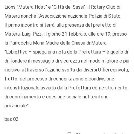
Lions “Matera Host” e “Città dei Sassi”, il Rotary Club di
Matera nonché l’Associazione nazionale Polizia di Stato.
Il primo incontro si terrà, alla presenza del prefetto di
Matera, Luigi Pizzi, il giorno 21 febbraio, alle ore 19, presso
la Parrocchia Maria Madre della Chiesa di Matera.
“L’obiettivo – spiega una nota della Prefettura – è quello di
diffondere il messaggio di sicurezza nel modo migliore e più
incisivo, attraverso l’azione svolta dai diversi Uffici coinvolti,
frutto del processo di concertazione e condivisione
interistituzionale avviato dalla Prefettura come strumento
di coordinamento e coesione sociale nel territorio
provinciale”.
bas 02