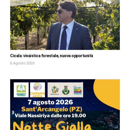
Cicala: vivaistica forestale, nuova opportunità
6 Agosto 2026