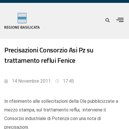
Precisazioni Consorzio Asi Pz su
trattamento reflui Fenice
14 Novembre 2011
17:45
In riferimento alle sollecitazioni della Ola pubblicizzate a
mezzo stampa, sul trattamento reflui, interviene il
Consorzio industriale di Potenza con una nota di
precisazioni.