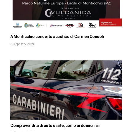
A Monticchio concerto acustico di Carmen Consoli
6 Agosto 2026
Compravendita di auto usate, uomo ai domiciliari