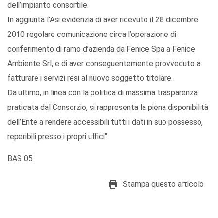
dell’impianto consortile.
In aggiunta l’Asi evidenzia di aver ricevuto il 28 dicembre
2010 regolare comunicazione circa l’operazione di
conferimento di ramo d’azienda da Fenice Spa a Fenice
Ambiente Srl, e di aver conseguentemente provveduto a
fatturare i servizi resi al nuovo soggetto titolare.
Da ultimo, in linea con la politica di massima trasparenza
praticata dal Consorzio, si rappresenta la piena disponibilità
dell’Ente a rendere accessibili tutti i dati in suo possesso,
reperibili presso i propri uffici".
BAS 05
Stampa questo articolo