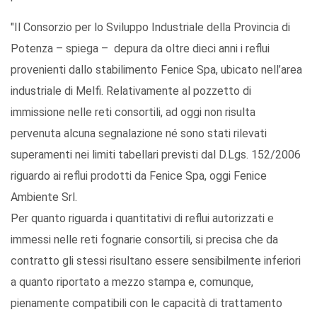
"Il Consorzio per lo Sviluppo Industriale della Provincia di
Potenza – spiega – depura da oltre dieci anni i reflui
provenienti dallo stabilimento Fenice Spa, ubicato nell’area
industriale di Melfi. Relativamente al pozzetto di
immissione nelle reti consortili, ad oggi non risulta
pervenuta alcuna segnalazione né sono stati rilevati
superamenti nei limiti tabellari previsti dal D.Lgs. 152/2006
riguardo ai reflui prodotti da Fenice Spa, oggi Fenice
Ambiente Srl.
Per quanto riguarda i quantitativi di reflui autorizzati e
immessi nelle reti fognarie consortili, si precisa che da
contratto gli stessi risultano essere sensibilmente inferiori
a quanto riportato a mezzo stampa e, comunque,
pienamente compatibili con le capacità di trattamento