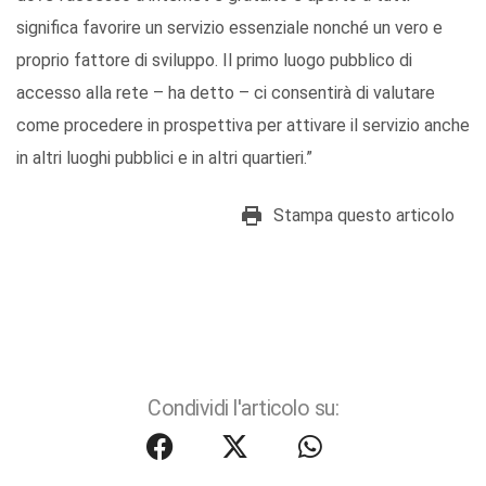
significa favorire un servizio essenziale nonché un vero e
proprio fattore di sviluppo. Il primo luogo pubblico di
accesso alla rete – ha detto – ci consentirà di valutare
come procedere in prospettiva per attivare il servizio anche
in altri luoghi pubblici e in altri quartieri.”
Stampa questo articolo
Condividi l'articolo su: