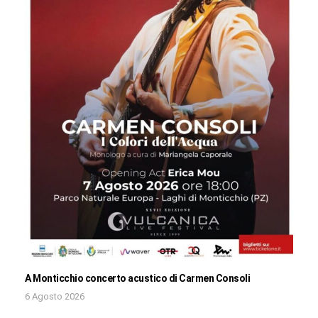
A Monticchio concerto acustico di Carmen Consoli
6 Agosto 2026