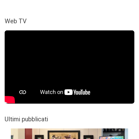
Web TV
Ultimi pubblicati