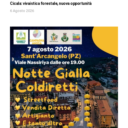
Cicala: vivaistica forestale, nuova opportunità
6 Agosto 2026