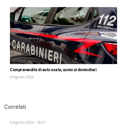
Compravendita di auto usate, uomo ai domiciliari
6 Agosto 2026
Correlati
6 Agosto 2026 - 18:27