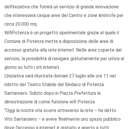
dell’iniziativa che fornirà un servizio di grande innovazione
che interesserà cinque aree del Centro e zone limitrofe per
circa 20.000 mq.
WifiPotenza è un progetto sperimentale grazie al quale il
Comune di Potenza mette a disposizione delle aree di
accesso gratuite alla rete internet. Nelle aree coperte dal
servizio, la possibilità di navigare gratuitamente per un’ora al
giorno su tutti i siti internet.
L’iniziativa sarà illustrata domani 27 luglio alle ore 11 nel
ridotto del Teatro Stabile dal Sindaco di Potenza
Santarsiero. Subito dopo in Piazza Prefettura la
dimostrazione di come funziona wifi Potenza.
“Oggi la nostra vita scorre attraverso la rete – ha detto
Vito Santarsiero – e avere finalmente uno spazio pubblico
dove l'accesso a internet è gratuito e aperto a tutti