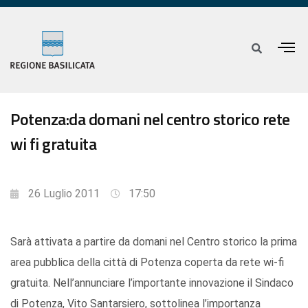
Potenza:da domani nel centro storico rete
wi fi gratuita
26 Luglio 2011
17:50
Sarà attivata a partire da domani nel Centro storico la prima
area pubblica della città di Potenza coperta da rete wi-fi
gratuita. Nell’annunciare l’importante innovazione il Sindaco
di Potenza, Vito Santarsiero, sottolinea l’importanza