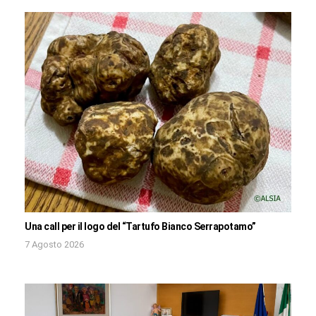
Una call per il logo del “Tartufo Bianco Serrapotamo”
7 Agosto 2026