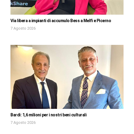
Via libera a impianti di accumulo Bess a Melfi e Picerno
7 Agosto 2026
Bardi: 1,6 milioni per i nostri beni culturali
7 Agosto 2026