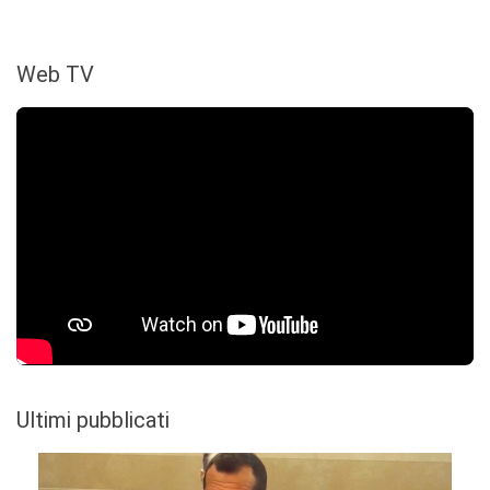
Web TV
Ultimi pubblicati