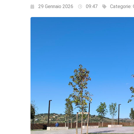
29 Gennaio 2026
09:47
Categorie: