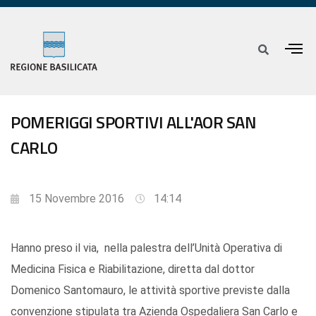
POMERIGGI SPORTIVI ALL'AOR SAN
CARLO
15 Novembre 2016
14:14
Hanno preso il via, nella palestra dell’Unità Operativa di
Medicina Fisica e Riabilitazione, diretta dal dottor
Domenico Santomauro, le attività sportive previste dalla
convenzione stipulata tra Azienda Ospedaliera San Carlo e