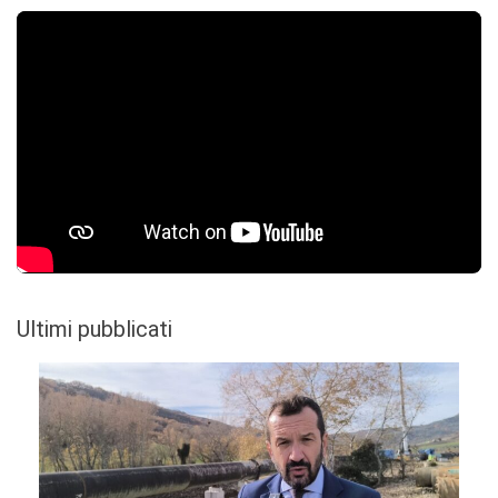
Ultimi pubblicati