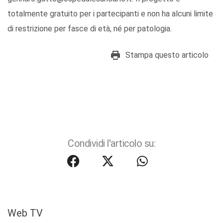
totalmente gratuito per i partecipanti e non ha alcuni limite
di restrizione per fasce di età, né per patologia.
Stampa questo articolo
Condividi l'articolo su:
Web TV