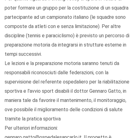
poter formare un gruppo per la costituzione di un squadra
partecipante ad un campionato italiano (le squadre sono
composte da atleti con e senza limitazione). Per altre
discipline (tennis e paraciclismo) è previsto un percorso di
preparazione motoria da integrarsi in strutture esterne in
tempi successivi.
Le lezioni e la preparazione motoria saranno tenuti da
responsabili riconosciuti dalle federazioni, con la
supervisione del referente ospedaliero per la riabilitazione
sportiva e l'avvio sport disabili il dottor Gennaro Gatto, in
maniera tale da favorire il mantenimento, il monitoraggio,
ove possibile il miglioramento delle condizioni di salute
tramite la pratica sportiva
Per ulteriori informazioni:
gennaro.gatto@ospedalesancarlo.it. Il progetto è