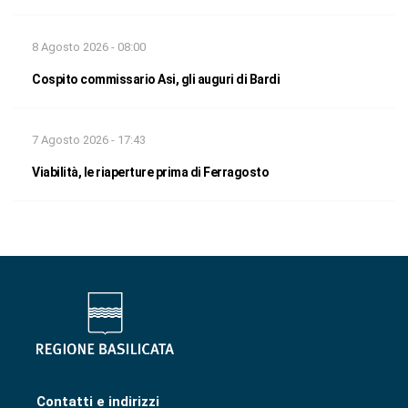
8 Agosto 2026 - 08:00
Cospito commissario Asi, gli auguri di Bardi
7 Agosto 2026 - 17:43
Viabilità, le riaperture prima di Ferragosto
Contatti e indirizzi