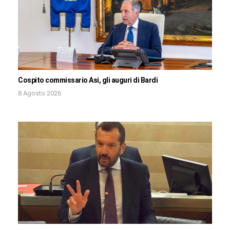
Cospito commissario Asi, gli auguri di Bardi
8 Agosto 2026