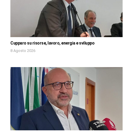
Cupparo su risorse, lavoro, energia e sviluppo
8 Agosto 2026