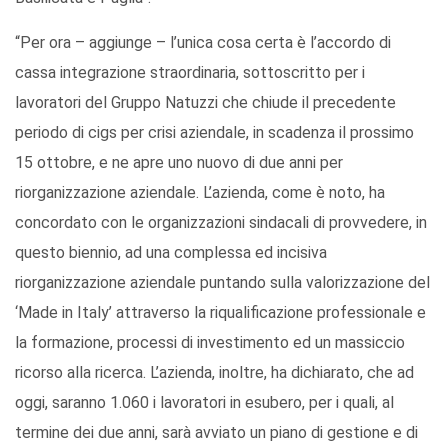
“Per ora – aggiunge – l’unica cosa certa è l’accordo di
cassa integrazione straordinaria, sottoscritto per i
lavoratori del Gruppo Natuzzi che chiude il precedente
periodo di cigs per crisi aziendale, in scadenza il prossimo
15 ottobre, e ne apre uno nuovo di due anni per
riorganizzazione aziendale. L’azienda, come è noto, ha
concordato con le organizzazioni sindacali di provvedere, in
questo biennio, ad una complessa ed incisiva
riorganizzazione aziendale puntando sulla valorizzazione del
‘Made in Italy’ attraverso la riqualificazione professionale e
la formazione, processi di investimento ed un massiccio
ricorso alla ricerca. L’azienda, inoltre, ha dichiarato, che ad
oggi, saranno 1.060 i lavoratori in esubero, per i quali, al
termine dei due anni, sarà avviato un piano di gestione e di