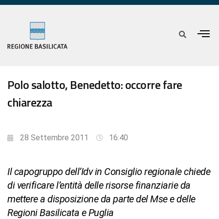
Polo salotto, Benedetto: occorre fare
chiarezza
28 Settembre 2011
16:40
Il capogruppo dell’Idv in Consiglio regionale chiede
di verificare l’entità delle risorse finanziarie da
mettere a disposizione da parte del Mse e delle
Regioni Basilicata e Puglia