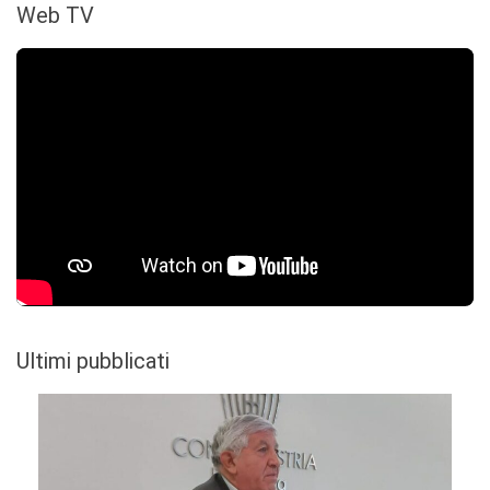
Web TV
Ultimi pubblicati