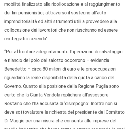
mobilità finalizzato alla ricollocazione e al raggiungimento
dei fini pensionistici, attraverso il sostegno all’auto
imprenditorialità ed altri strumenti utili a provvedere alla
collocazione dei lavoratori che non riusciranno ad essere
reintegrati in azienda”.
“Per affrontare adeguatamente l’operazione di salvataggio
e rilancio del polo del salotto occorrono – evidenzia
Benedetto – circa 80 milioni di euro e le preoccupazioni
riguardano la reale disponibilità della quota a carico del
Governo. Quanto alla posizione della Regione Puglia sono
certo che la Giunta Vendola replicherà all’assessore
Restaino che l’ha accusata di ‘disimpegno’. Inoltre non si
deve sottovalutare la richiesta del presidente del Comitato
Di Maggio per una misura che consenta alle imprese del