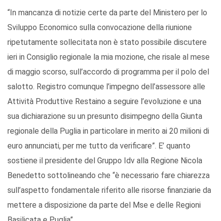
“In mancanza di notizie certe da parte del Ministero per lo
Sviluppo Economico sulla convocazione della riunione
ripetutamente sollecitata non è stato possibile discutere
ieri in Consiglio regionale la mia mozione, che risale al mese
di maggio scorso, sull’accordo di programma per il polo del
salotto. Registro comunque l’impegno dell’assessore alle
Attività Produttive Restaino a seguire l’evoluzione e una
sua dichiarazione su un presunto disimpegno della Giunta
regionale della Puglia in particolare in merito ai 20 milioni di
euro annunciati, per me tutto da verificare”. E’ quanto
sostiene il presidente del Gruppo Idv alla Regione Nicola
Benedetto sottolineando che “è necessario fare chiarezza
sull’aspetto fondamentale riferito alle risorse finanziarie da
mettere a disposizione da parte del Mse e delle Regioni
Basilicata e Puglia”.