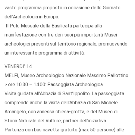
vasto programma proposto in occasione delle Giornate
dell’Archeologia in Europa.
Il Polo Museale della Basilicata partecipa alla
manifestazione con tre dei i suoi più importanti Musei
archeologici presenti sul territorio regionale, promuovendo
un interessante programma di attività:
VENERDI’ 14
MELFI, Museo Archeologico Nazionale Massimo Pallottino
> ore 10.30 – 14.00: Passeggiata Archeologica.
Visita guidata all’Abbazia di Sant’Ippolito. La passeggiata
comprende anche la visita dell'Abbazia di San Michele
Arcangelo, con annessa chiesa-grotta, e del Museo di
Storia Naturale del Vulture, partner dell’iniziativa.
Partenza con bus navetta gratuito (max 50 persone) alle