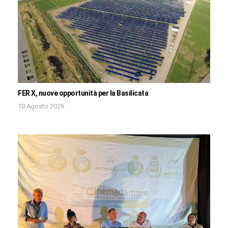
FER X, nuove opportunità per la Basilicata
10 Agosto 2026