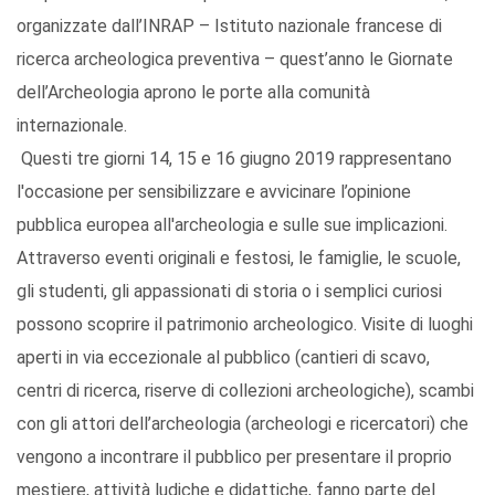
organizzate dall’INRAP – Istituto nazionale francese di
ricerca archeologica preventiva – quest’anno le Giornate
dell’Archeologia aprono le porte alla comunità
internazionale.
Questi tre giorni 14, 15 e 16 giugno 2019 rappresentano
l'occasione per sensibilizzare e avvicinare l’opinione
pubblica europea all'archeologia e sulle sue implicazioni.
Attraverso eventi originali e festosi, le famiglie, le scuole,
gli studenti, gli appassionati di storia o i semplici curiosi
possono scoprire il patrimonio archeologico. Visite di luoghi
aperti in via eccezionale al pubblico (cantieri di scavo,
centri di ricerca, riserve di collezioni archeologiche), scambi
con gli attori dell’archeologia (archeologi e ricercatori) che
vengono a incontrare il pubblico per presentare il proprio
mestiere, attività ludiche e didattiche, fanno parte del