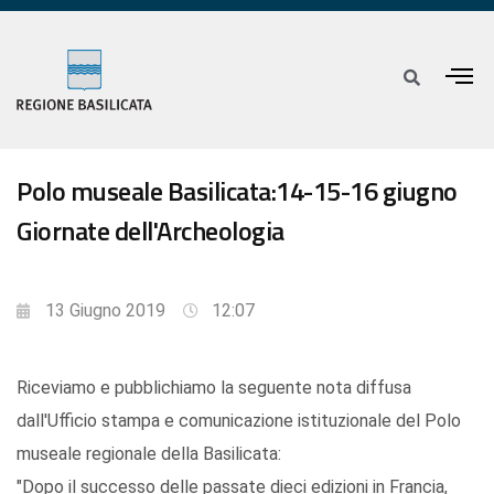
Polo museale Basilicata:14-15-16 giugno
Giornate dell'Archeologia
13 Giugno 2019
12:07
Riceviamo e pubblichiamo la seguente nota diffusa
dall'Ufficio stampa e comunicazione istituzionale del Polo
museale regionale della Basilicata:
"Dopo il successo delle passate dieci edizioni in Francia,