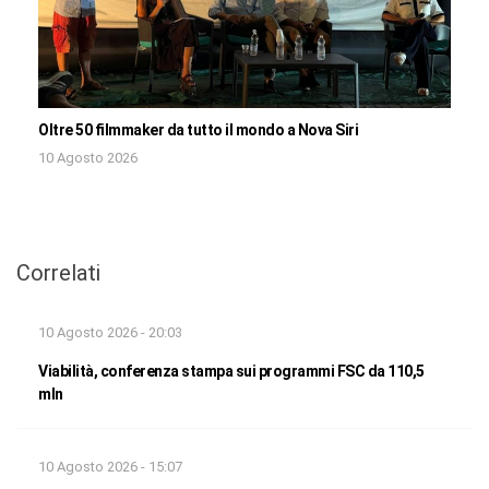
Oltre 50 filmmaker da tutto il mondo a Nova Siri
10 Agosto 2026
Correlati
10 Agosto 2026 - 20:03
Viabilità, conferenza stampa sui programmi FSC da 110,5
mln
10 Agosto 2026 - 15:07