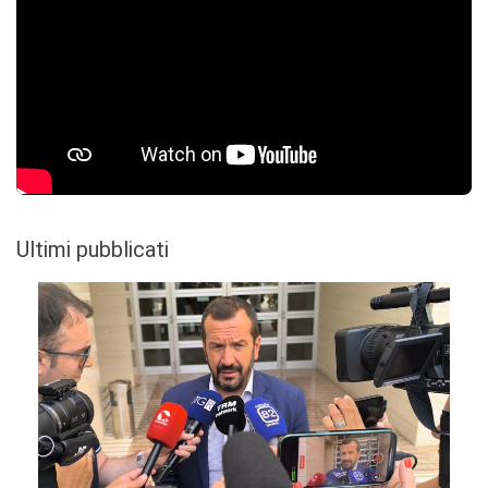
Ultimi pubblicati