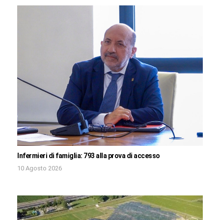
Infermieri di famiglia: 793 alla prova di accesso
10 Agosto 2026