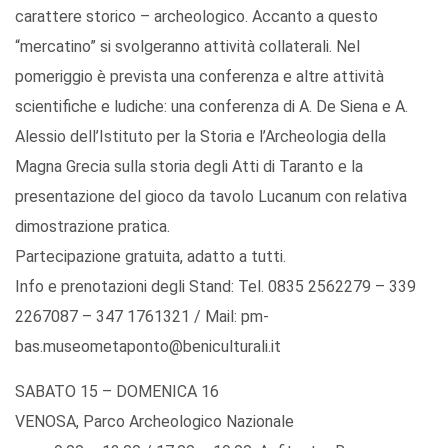
carattere storico – archeologico. Accanto a questo
“mercatino” si svolgeranno attività collaterali. Nel
pomeriggio è prevista una conferenza e altre attività
scientifiche e ludiche: una conferenza di A. De Siena e A.
Alessio dell’Istituto per la Storia e l’Archeologia della
Magna Grecia sulla storia degli Atti di Taranto e la
presentazione del gioco da tavolo Lucanum con relativa
dimostrazione pratica.
Partecipazione gratuita, adatto a tutti.
Info e prenotazioni degli Stand: Tel. 0835 2562279 – 339
2267087 – 347 1761321 / Mail: pm-
bas.museometaponto@beniculturali.it
SABATO 15 – DOMENICA 16
VENOSA, Parco Archeologico Nazionale