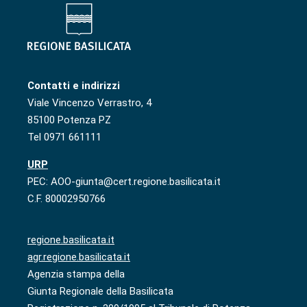
Contatti e indirizzi
Viale Vincenzo Verrastro, 4
85100 Potenza PZ
Tel 0971 661111
URP
PEC: AOO-giunta@cert.regione.basilicata.it
C.F. 80002950766
regione.basilicata.it
agr.regione.basilicata.it
Agenzia stampa della
Giunta Regionale della Basilicata