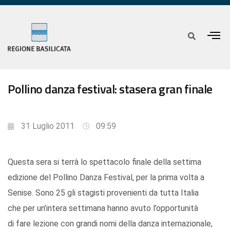
Pollino danza festival: stasera gran finale
31 Luglio 2011
09:59
Questa sera si terrà lo spettacolo finale della settima
edizione del Pollino Danza Festival, per la prima volta a
Senise. Sono 25 gli stagisti provenienti da tutta Italia
che per un’intera settimana hanno avuto l’opportunità
di fare lezione con grandi nomi della danza internazionale,