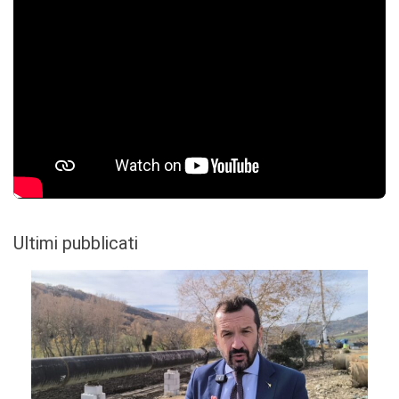
Ultimi pubblicati