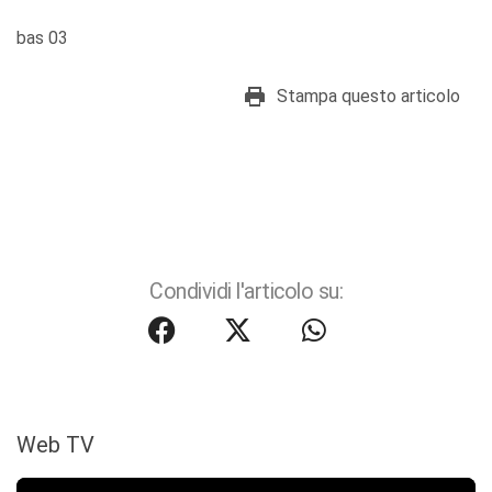
bas 03
Stampa questo articolo
Condividi l'articolo su:
Web TV