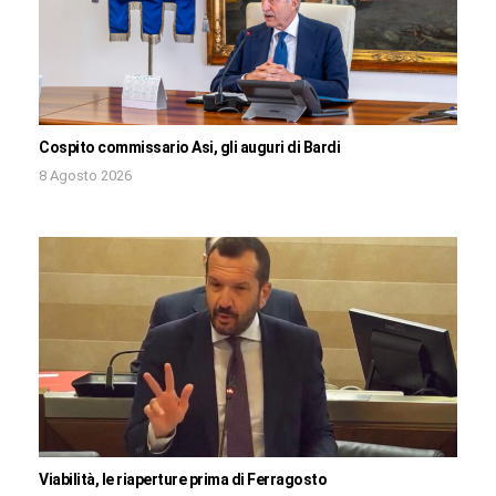
Cospito commissario Asi, gli auguri di Bardi
8 Agosto 2026
Viabilità, le riaperture prima di Ferragosto