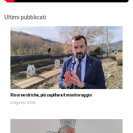
Ultimi pubblicati
Risorse idriche, più capillare il monitoraggio
8 Agosto 2026