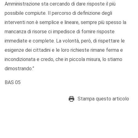
Amministrazione sta cercando di dare risposte il più
possibile compiute. Il percorso di definizione degli
interventi non è semplice e lineare, sempre più spesso la
mancanza di risorse ci impedisce di fornire risposte
immediate e complete. La volontà, però, di rispettare le
esigenze dei cittadini e le loro richieste rimane ferma e
incondizionata e credo, che in piccola misura, lo stiamo
dimostrando.”
BAS 05
Stampa questo articolo