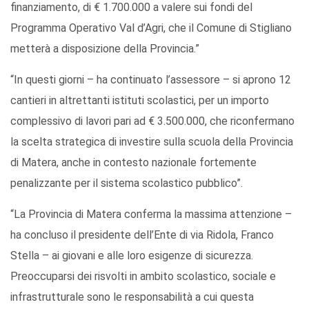
finanziamento, di € 1.700.000 a valere sui fondi del
Programma Operativo Val d’Agri, che il Comune di Stigliano
metterà a disposizione della Provincia.”
“In questi giorni – ha continuato l’assessore – si aprono 12
cantieri in altrettanti istituti scolastici, per un importo
complessivo di lavori pari ad € 3.500.000, che riconfermano
la scelta strategica di investire sulla scuola della Provincia
di Matera, anche in contesto nazionale fortemente
penalizzante per il sistema scolastico pubblico”.
“La Provincia di Matera conferma la massima attenzione –
ha concluso il presidente dell’Ente di via Ridola, Franco
Stella – ai giovani e alle loro esigenze di sicurezza.
Preoccuparsi dei risvolti in ambito scolastico, sociale e
infrastrutturale sono le responsabilità a cui questa