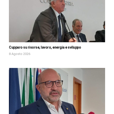
Cupparo su risorse, lavoro, energia e sviluppo
8 Agosto 2026