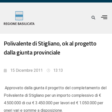
Polivalente di Stigliano, ok al progetto
dalla giunta provinciale
15 Dicembre 2011
13:13
Approvato dalla giunta il progetto del completamento del
Polivalente di Stigliano per un importo complessivo di €
4.500.000 di cui € 3.450.000 per lavori ed € 1.050.000 per
oneri vari e somme a disposizione.