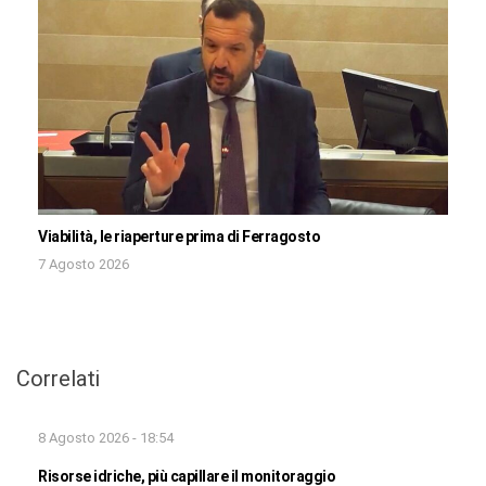
Viabilità, le riaperture prima di Ferragosto
7 Agosto 2026
Correlati
8 Agosto 2026 - 18:54
Risorse idriche, più capillare il monitoraggio