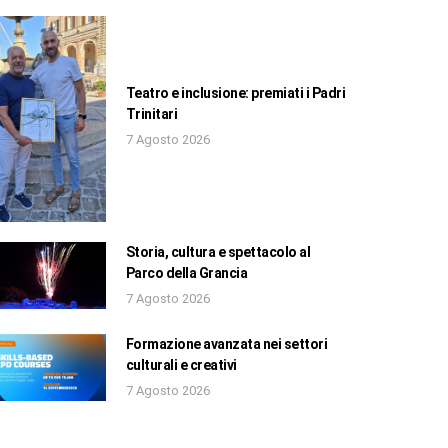
Teatro e inclusione: premiati i Padri
Trinitari
7 Agosto 2026
Storia, cultura e spettacolo al
Parco della Grancia
7 Agosto 2026
Formazione avanzata nei settori
culturali e creativi
7 Agosto 2026