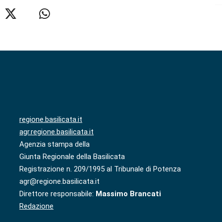
regione.basilicata.it
agr.regione.basilicata.it
Agenzia stampa della
Giunta Regionale della Basilicata
Registrazione n. 209/1995 al Tribunale di Potenza
agr@regione.basilicata.it
Direttore responsabile:
Massimo Brancati
Redazione