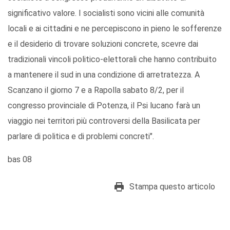
significativo valore. I socialisti sono vicini alle comunità
locali e ai cittadini e ne percepiscono in pieno le sofferenze
e il desiderio di trovare soluzioni concrete, scevre dai
tradizionali vincoli politico-elettorali che hanno contribuito
a mantenere il sud in una condizione di arretratezza. A
Scanzano il giorno 7 e a Rapolla sabato 8/2, per il
congresso provinciale di Potenza, il Psi lucano farà un
viaggio nei territori più controversi della Basilicata per
parlare di politica e di problemi concreti".
bas 08
Stampa questo articolo