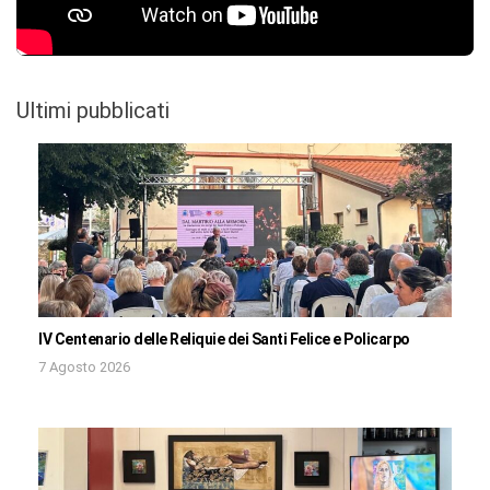
Ultimi pubblicati
IV Centenario delle Reliquie dei Santi Felice e Policarpo
7 Agosto 2026