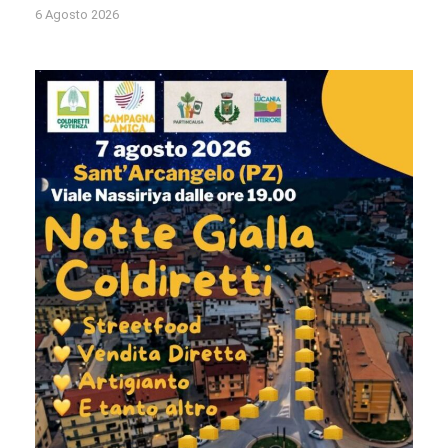
6 Agosto 2026