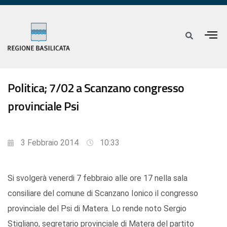
Politica; 7/02 a Scanzano congresso
provinciale Psi
3 Febbraio 2014
10:33
Si svolgerà venerdi 7 febbraio alle ore 17 nella sala
consiliare del comune di Scanzano Ionico il congresso
provinciale del Psi di Matera. Lo rende noto Sergio
Stigliano, segretario provinciale di Matera del partito