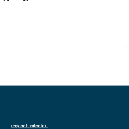
regione.basilicata.it