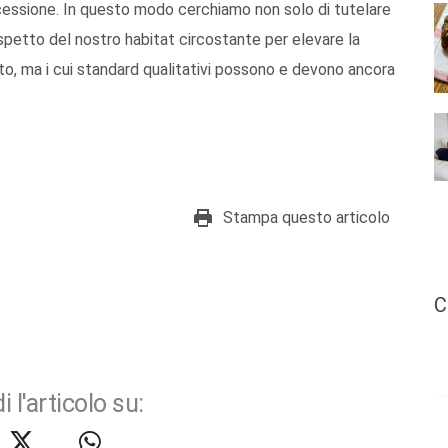
essione. In questo modo cerchiamo non solo di tutelare
rispetto del nostro habitat circostante per elevare la
 alto, ma i cui standard qualitativi possono e devono ancora
Stampa questo articolo
C
i l'articolo su: