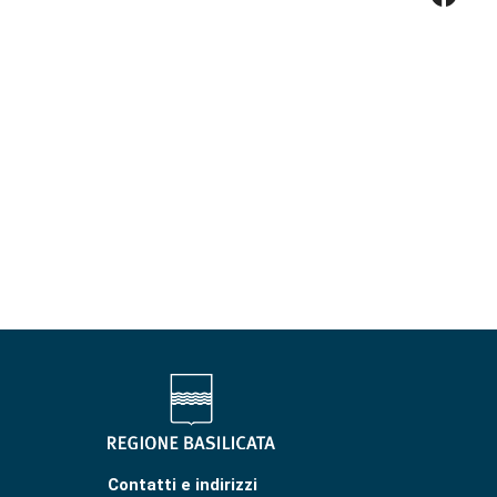
Contatti e indirizzi