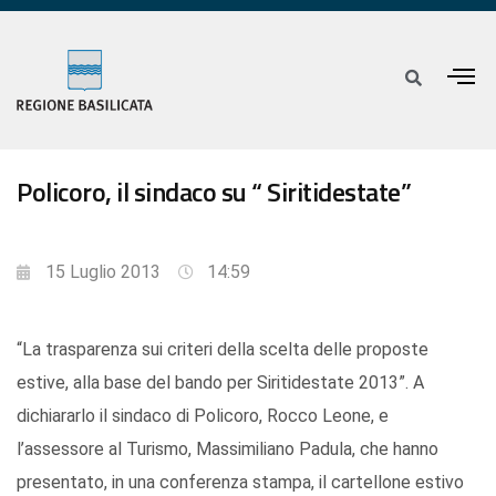
Policoro, il sindaco su “ Siritidestate”
15 Luglio 2013
14:59
“La trasparenza sui criteri della scelta delle proposte
estive, alla base del bando per Siritidestate 2013”. A
dichiararlo il sindaco di Policoro, Rocco Leone, e
l’assessore al Turismo, Massimiliano Padula, che hanno
presentato, in una conferenza stampa, il cartellone estivo