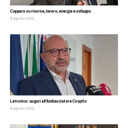
Cupparo su risorse, lavoro, energia e sviluppo
8 Agosto 2026
Latronico: auguri all’Ambasciatore Cospito
8 Agosto 2026