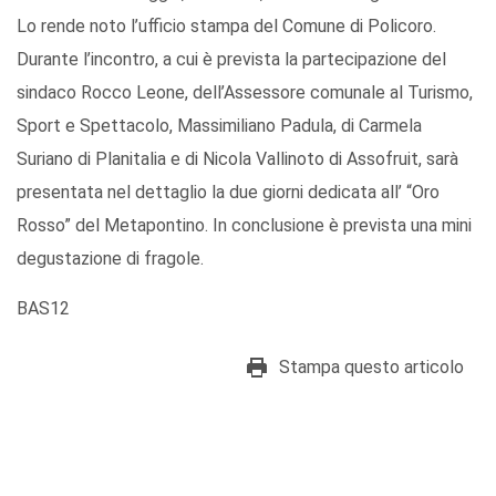
Lo rende noto l’ufficio stampa del Comune di Policoro.
Durante l’incontro, a cui è prevista la partecipazione del
sindaco Rocco Leone, dell’Assessore comunale al Turismo,
Sport e Spettacolo, Massimiliano Padula, di Carmela
Suriano di Planitalia e di Nicola Vallinoto di Assofruit, sarà
presentata nel dettaglio la due giorni dedicata all’ “Oro
Rosso” del Metapontino. In conclusione è prevista una mini
degustazione di fragole.
BAS12
Stampa questo articolo