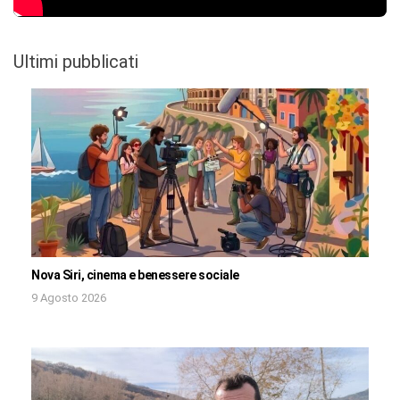
Ultimi pubblicati
Nova Siri, cinema e benessere sociale
9 Agosto 2026