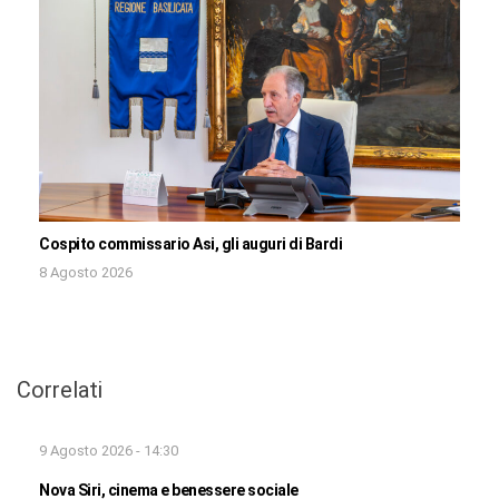
Cospito commissario Asi, gli auguri di Bardi
8 Agosto 2026
Correlati
9 Agosto 2026 - 14:30
Nova Siri, cinema e benessere sociale