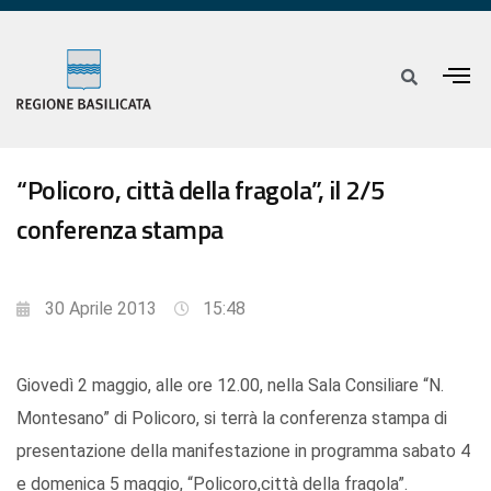
“Policoro, città della fragola”, il 2/5
conferenza stampa
30 Aprile 2013
15:48
Giovedì 2 maggio, alle ore 12.00, nella Sala Consiliare “N.
Montesano” di Policoro, si terrà la conferenza stampa di
presentazione della manifestazione in programma sabato 4
e domenica 5 maggio, “Policoro,città della fragola”.