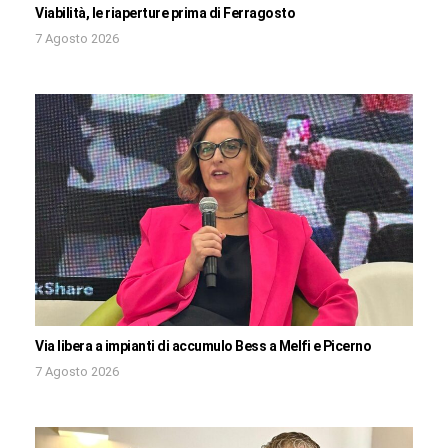
Viabilità, le riaperture prima di Ferragosto
7 Agosto 2026
Via libera a impianti di accumulo Bess a Melfi e Picerno
7 Agosto 2026