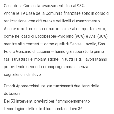
Case della Comunità: avanzamenti fino al 98%
Anche le 19 Case della Comunità finanziate sono in corso di
realizzazione, con differenze nei livelli di avanzamento.
Alcune strutture sono ormai prossime al completamento,
come nel caso di Lagopesole-Avigliano (98%) e Anzi (80%),
mentre altri cantieri — come quelli di Senise, Lavello, San
Fele e Genzano di Lucania — hanno già superato le prime
fasi strutturali e impiantistiche. In tutti i siti, i lavori stanno
procedendo secondo cronoprogramma e senza
segnalazioni di rilievo.
Grandi Apparecchiature: già funzionanti due terzi delle
dotazioni
Dei 53 interventi previsti per l’ammodernamento
tecnologico delle strutture sanitarie, ben 36