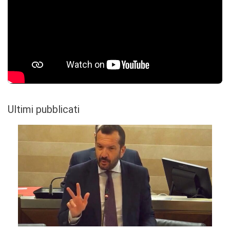
Ultimi pubblicati