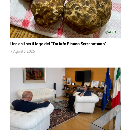
Una call per il logo del “Tartufo Bianco Serrapotamo”
7 Agosto 2026