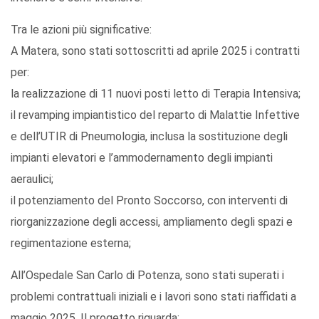
Tra le azioni più significative:
A Matera, sono stati sottoscritti ad aprile 2025 i contratti
per:
la realizzazione di 11 nuovi posti letto di Terapia Intensiva;
il revamping impiantistico del reparto di Malattie Infettive
e dell’UTIR di Pneumologia, inclusa la sostituzione degli
impianti elevatori e l’ammodernamento degli impianti
aeraulici;
il potenziamento del Pronto Soccorso, con interventi di
riorganizzazione degli accessi, ampliamento degli spazi e
regimentazione esterna;
All’Ospedale San Carlo di Potenza, sono stati superati i
problemi contrattuali iniziali e i lavori sono stati riaffidati a
maggio 2025. Il progetto riguarda: