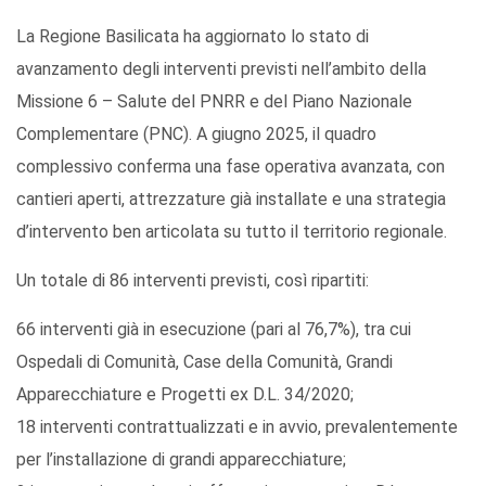
La Regione Basilicata ha aggiornato lo stato di
avanzamento degli interventi previsti nell’ambito della
Missione 6 – Salute del PNRR e del Piano Nazionale
Complementare (PNC). A giugno 2025, il quadro
complessivo conferma una fase operativa avanzata, con
cantieri aperti, attrezzature già installate e una strategia
d’intervento ben articolata su tutto il territorio regionale.
Un totale di 86 interventi previsti, così ripartiti:
66 interventi già in esecuzione (pari al 76,7%), tra cui
Ospedali di Comunità, Case della Comunità, Grandi
Apparecchiature e Progetti ex D.L. 34/2020;
18 interventi contrattualizzati e in avvio, prevalentemente
per l’installazione di grandi apparecchiature;