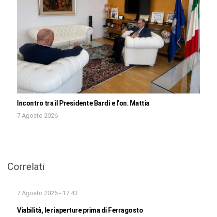
Incontro tra il Presidente Bardi e l’on. Mattia
7 Agosto 2026
Correlati
7 Agosto 2026 - 17:43
Viabilità, le riaperture prima di Ferragosto