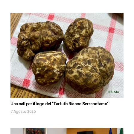
Una call per il logo del “Tartufo Bianco Serrapotamo”
7 Agosto 2026