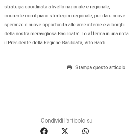
strategia coordinata a livello nazionale e regionale,
coerente con il piano strategico regionale, per dare nuove
speranze e nuove opportunità alle aree interne e ai borghi
della nostra meravigliosa Basilicata". Lo afferma in una nota
il Presidente della Regione Basilicata, Vito Bardi.
Stampa questo articolo
Condividi l'articolo su: