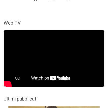
Web TV
Ultimi pubblicati