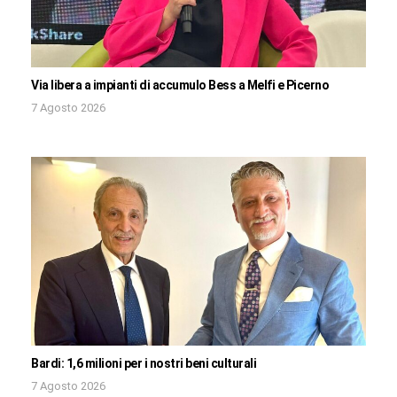
Via libera a impianti di accumulo Bess a Melfi e Picerno
7 Agosto 2026
Bardi: 1,6 milioni per i nostri beni culturali
7 Agosto 2026