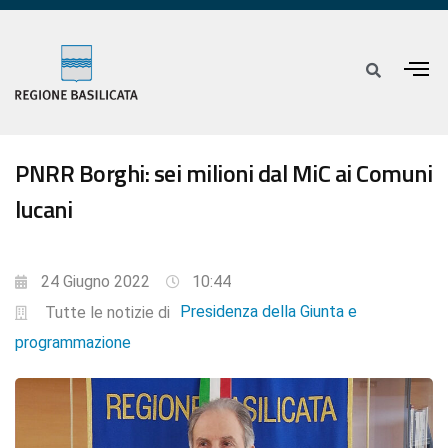
PNRR Borghi: sei milioni dal MiC ai Comuni
lucani
24 Giugno 2022
10:44
Presidenza della Giunta e
Tutte le notizie di
programmazione