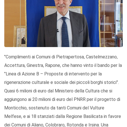
"Complimenti ai Comuni di Pietrapertosa, Castelmezzano,
Accettura, Ginestra, Rapone, che hanno vinto il bando per la
"Linea di Azione B – Proposte di intervento per la
rigenerazione culturale e sociale dei piccoli borghi storici".
Quasi 6 milioni di euro dal Ministero della Cultura che si
aggiungono ai 20 milioni di euro del PNRR per il progetto di
Monticchio, sostenuto da tanti Comuni del Vulture
Melfese, e ai 18 stanziati dalla Regione Basilicata in favore
dei Comuni di Aliano, Colobraro, Rotonda e Irsina. Una