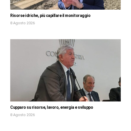
Risorse idriche, più capillare il monitoraggio
8 Agosto 2026
Cupparo su risorse, lavoro, energia e sviluppo
8 Agosto 2026