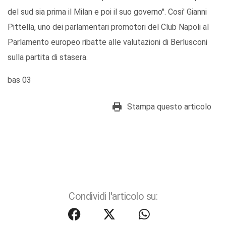
del sud sia prima il Milan e poi il suo governo''. Cosi' Gianni
Pittella, uno dei parlamentari promotori del Club Napoli al
Parlamento europeo ribatte alle valutazioni di Berlusconi
sulla partita di stasera.
bas 03
Stampa questo articolo
Condividi l'articolo su: