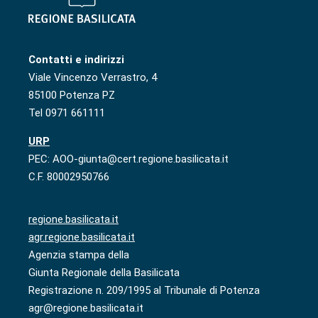
Contatti e indirizzi
Viale Vincenzo Verrastro, 4
85100 Potenza PZ
Tel 0971 661111
URP
PEC: AOO-giunta@cert.regione.basilicata.it
C.F. 80002950766
regione.basilicata.it
agr.regione.basilicata.it
Agenzia stampa della
Giunta Regionale della Basilicata
Registrazione n. 209/1995 al Tribunale di Potenza
agr@regione.basilicata.it