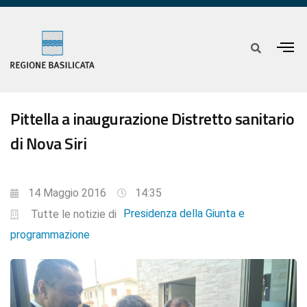
Pittella a inaugurazione Distretto sanitario
di Nova Siri
14 Maggio 2016
14:35
Presidenza della Giunta e
Tutte le notizie di
programmazione