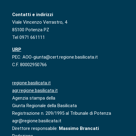
Contatti e indirizzi
Viale Vincenzo Verrastro, 4
85100 Potenza PZ
Tel 0971 661111
URP
PEC: AOO-giunta@cert.regione.basilicata.it
C.F. 80002950766
regione.basilicata.it
agr.regione.basilicata.it
Agenzia stampa della
Giunta Regionale della Basilicata
Registrazione n. 209/1995 al Tribunale di Potenza
agr@regione.basilicata.it
Direttore responsabile:
Massimo Brancati