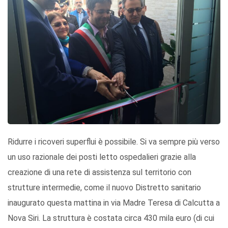
Ridurre i ricoveri superflui è possibile. Si va sempre più verso
un uso razionale dei posti letto ospedalieri grazie alla
creazione di una rete di assistenza sul territorio con
strutture intermedie, come il nuovo Distretto sanitario
inaugurato questa mattina in via Madre Teresa di Calcutta a
Nova Siri. La struttura è costata circa 430 mila euro (di cui