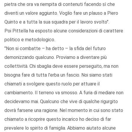
pietra che ora va riempita di contenuti facendo sì che
diventi un valore aggiunto. Voglio fare un plauso a Piero
Quinto e a tutta la sua squadra per il lavoro svolto".
Poi Pittella ha esposto alcune considerazioni di carattere
politico e metodologico.
"Non si combatte – ha detto – la sfida del futuro
demonizzando qualcuno. Proviamo a diventare più
collettività. Chi sbaglia deve essere perseguito, ma non
bisogna fare di tutta l'erba un fascio. Noi siamo stati
chiamati a svolgere questo ruolo per attuare il
cambiamento. Il terreno va smosso. A furia di mediare non
decidevamo mai. Qualcuno che vive di qualche rigurgito
dovrà farsene una ragione. Nel momento in cui sono stato
chiamato a ricoprire questo incarico ho deciso di far
prevalere lo spirito di famiglia. Abbiamo aiutato alcune