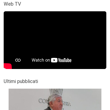
Web TV
Ultimi pubblicati