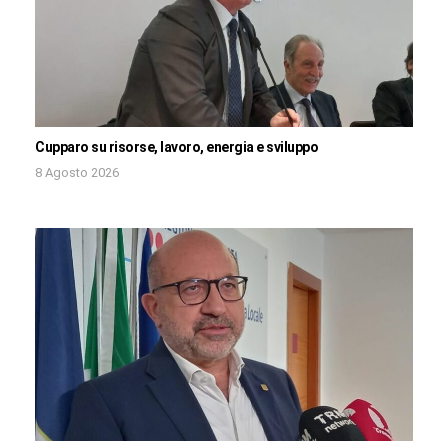
Cupparo su risorse, lavoro, energia e sviluppo
8 Agosto 2026