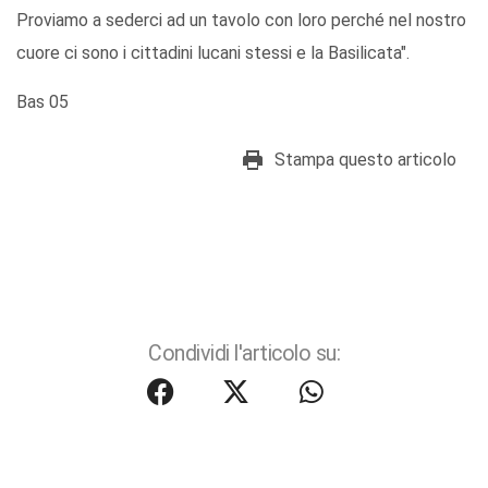
Proviamo a sederci ad un tavolo con loro perché nel nostro
cuore ci sono i cittadini lucani stessi e la Basilicata".
Bas 05
Stampa questo articolo
Condividi l'articolo su: