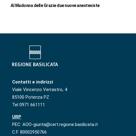
Al Madonna delle Grazie due nuove anestesiste
Contatti e indirizzi
Viale Vincenzo Verrastro, 4
85100 Potenza PZ
Tel 0971 661111
URP
PEC: AOO-giunta@cert.regione.basilicata.it
C.F. 80002950766