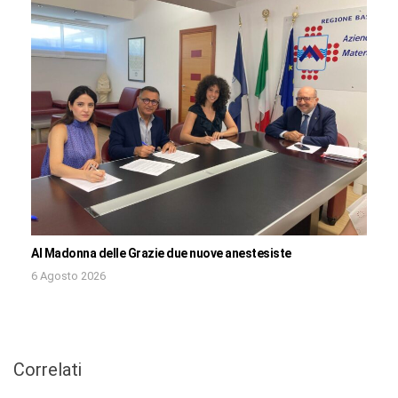
Al Madonna delle Grazie due nuove anestesiste
6 Agosto 2026
Correlati