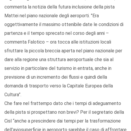
commenta la notizia della futura inclusione della pista
Mattei nel piano nazionale degli aeroporti. "Era
oggettivamente il massimo ottenibile date le condizioni di
partenza e il tempo sprecato nel corso degli anni –
commenta Falotico – ora tocca alle istituzioni locali
sfruttare la piccola breccia aperta nel piano nazionale per
dare alla regione una struttura aeroportuale che sia al
servizio in particolare del turismo in entrata, anche in
previsione di un incremento dei flussi e quindi della
domanda di trasporto verso la Capitale Europea della
Cultura”.
Che fare nel frattempo dato che i tempi di adeguamento
della pista si prospettano non brevi? Per il segretario della
Cisl “anche a prescindere dai tempi per la trasformazione
dell’aviosuperficie in aeroporto sarebbe il caso di affrontare