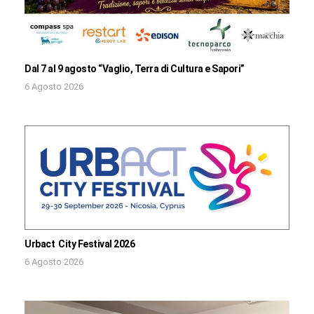
Dal 7 al 9 agosto “Vaglio, Terra di Cultura e Sapori”
6 Agosto 2026
Urbact City Festival 2026
6 Agosto 2026