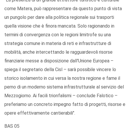
come Matera, può rappresentare da questo punto di vista
un pungolo per dare alla politica regionale sui trasporti
quella visione che è finora mancata. Solo ragionando in
termini di convergenza con le regioni limitrofe su una
strategia comune in materia di reti e infrastrutture di
mobilità, anche intercettando le ragguardevoli risorse
finanziarie messe a disposizione dall'Unione Europea –
spiega il segretario della Cisl – sarà possibile vincere lo
storico isolamento in cui versa la nostra regione e farne il
perno di un moderno sistema infrastrutturale al servizio del
Mezzogiorno. Ai facili trionfalismi – conclude Falotico –
preferiamo un concreto impegno fatto di progetti, risorse e
opere effettivamente cantierabili".
BAS 05