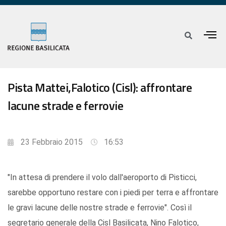
Pista Mattei,Falotico (Cisl): affrontare
lacune strade e ferrovie
23 Febbraio 2015
16:53
"In attesa di prendere il volo dall'aeroporto di Pisticci,
sarebbe opportuno restare con i piedi per terra e affrontare
le gravi lacune delle nostre strade e ferrovie". Così il
segretario generale della Cisl Basilicata, Nino Falotico,