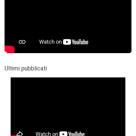
Ultimi pubblicati