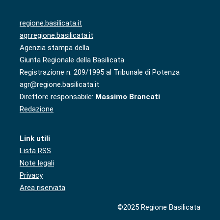
regione.basilicata.it
agr.regione.basilicata.it
Agenzia stampa della
Giunta Regionale della Basilicata
Registrazione n. 209/1995 al Tribunale di Potenza
agr@regione.basilicata.it
Direttore responsabile:
Massimo Brancati
Redazione
Link utili
Lista RSS
Note legali
Privacy
Area riservata
©2025 Regione Basilicata