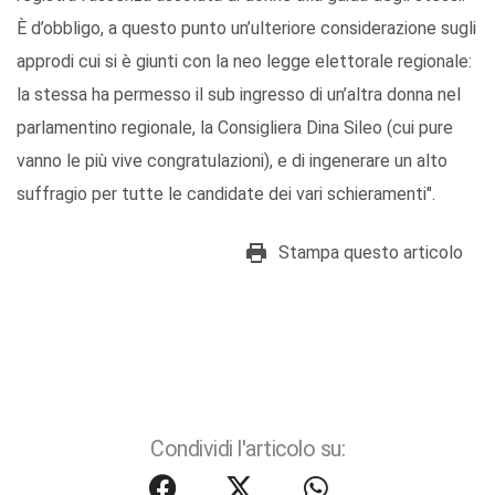
È d’obbligo, a questo punto un’ulteriore considerazione sugli
approdi cui si è giunti con la neo legge elettorale regionale:
la stessa ha permesso il sub ingresso di un’altra donna nel
parlamentino regionale, la Consigliera Dina Sileo (cui pure
vanno le più vive congratulazioni), e di ingenerare un alto
suffragio per tutte le candidate dei vari schieramenti".
Stampa questo articolo
Condividi l'articolo su: