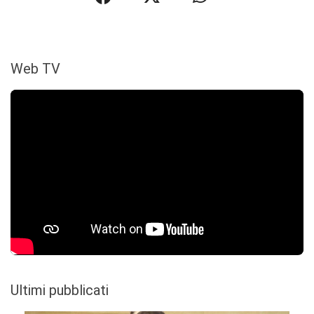
Web TV
Ultimi pubblicati