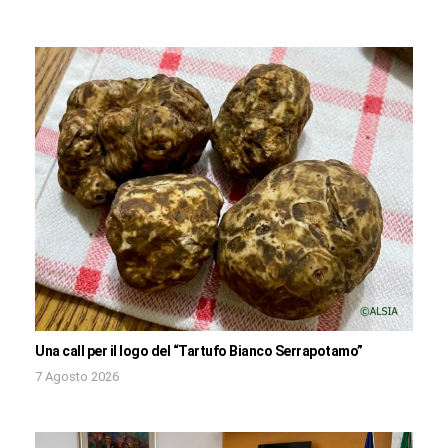
Una call per il logo del “Tartufo Bianco Serrapotamo”
7 Agosto 2026