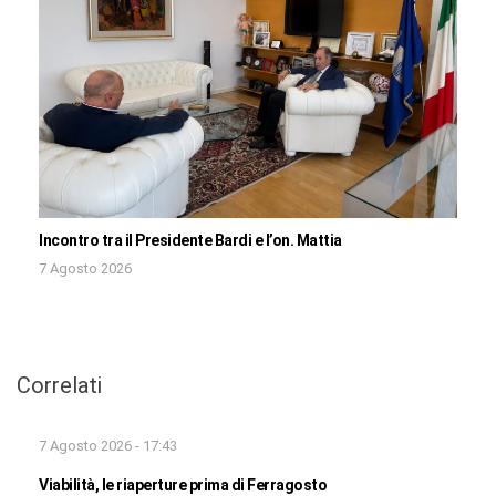
Incontro tra il Presidente Bardi e l’on. Mattia
7 Agosto 2026
Correlati
7 Agosto 2026 - 17:43
Viabilità, le riaperture prima di Ferragosto