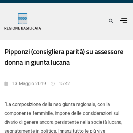
Pipponzi (consigliera parità) su assessore
donna in giunta lucana
13 Maggio 2019
15:42
“La composizione della neo giunta regionale, con la
componente femminile, impone delle considerazioni sul
divario di genere ancora persistente nella società lucana,
segnatamente in politica. Innanzitutto le più vive