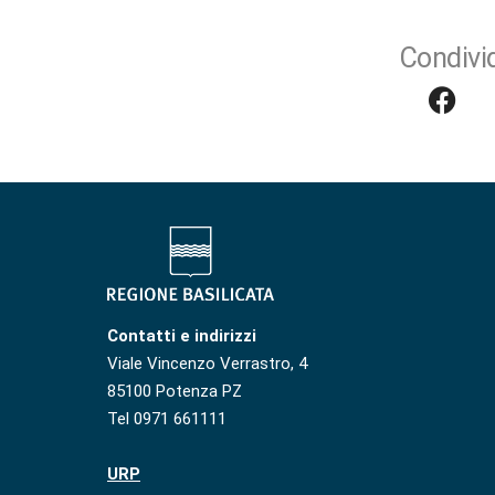
Condivid
Contatti e indirizzi
Viale Vincenzo Verrastro, 4
85100 Potenza PZ
Tel 0971 661111
URP