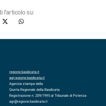
i l'articolo su:
regione.basilicata.it
agr.regione.basilicata.it
Agenzia stampa della
Giunta Regionale della Basilicata
Registrazione n. 209/1995 al Tribunale di Potenza
agr@regione.basilicata.it