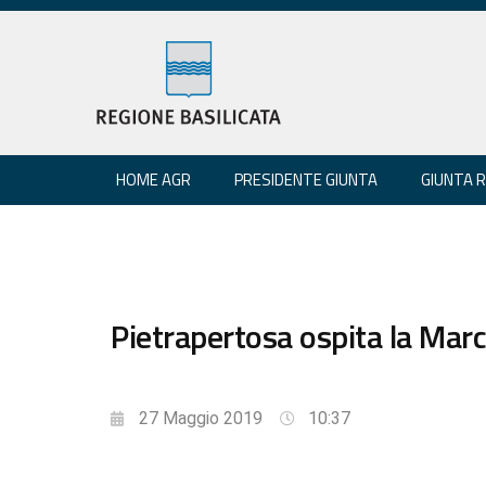
HOME AGR
PRESIDENTE GIUNTA
GIUNTA 
Pietrapertosa ospita la Marc
27 Maggio 2019
10:37