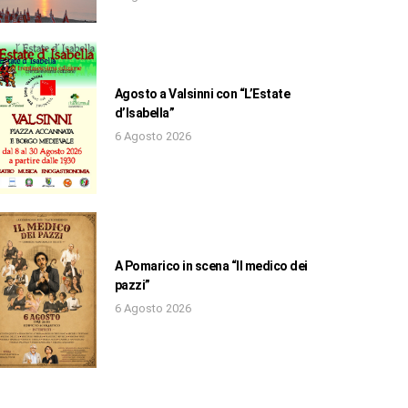
Agosto a Valsinni con “L’Estate
d’Isabella”
6 Agosto 2026
A Pomarico in scena “Il medico dei
pazzi”
6 Agosto 2026