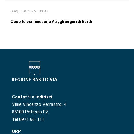
8 Agosto 2026 - 08:00
Cospito commissario Asi, gli auguri di Bardi
Contatti e indirizzi
Viale Vincenzo Verrastro, 4
85100 Potenza PZ
Tel 0971 661111
URP