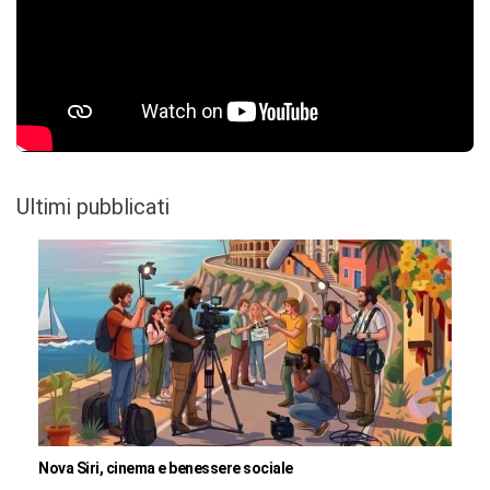
Ultimi pubblicati
Nova Siri, cinema e benessere sociale