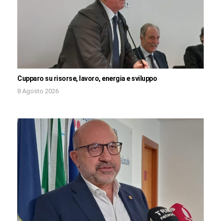
Cupparo su risorse, lavoro, energia e sviluppo
8 Agosto 2026