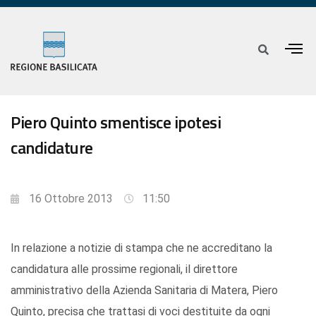
Piero Quinto smentisce ipotesi
candidature
16 Ottobre 2013
11:50
In relazione a notizie di stampa che ne accreditano la
candidatura alle prossime regionali, il direttore
amministrativo della Azienda Sanitaria di Matera, Piero
Quinto, precisa che trattasi di voci destituite da ogni