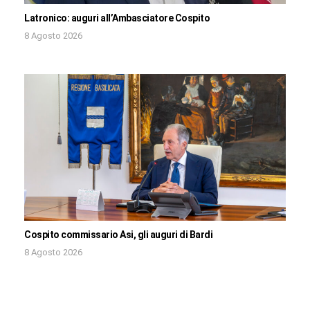
Latronico: auguri all’Ambasciatore Cospito
8 Agosto 2026
Cospito commissario Asi, gli auguri di Bardi
8 Agosto 2026