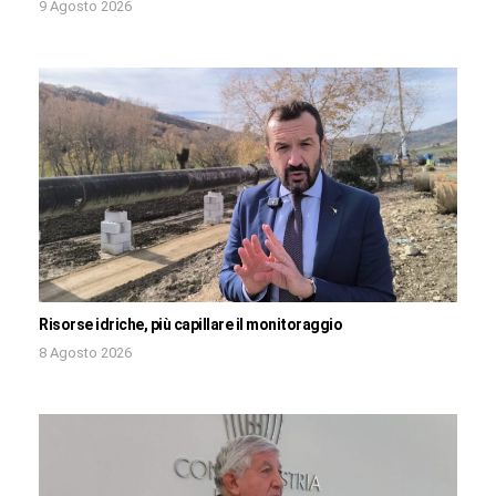
9 Agosto 2026
Risorse idriche, più capillare il monitoraggio
8 Agosto 2026