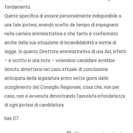
fondamento.
Quinto specifica di essere personalmente indisponibile a
una tale ipotesi, avendo scelto da tempo di impegnarsi
nella carriera amministrativa e che tanto è confermato
anche dalla sua situazione di incandidabilità a norma di
legge. In quanto Direttore amministrativo di una Asl, infatti
– è scritto in una nota – volendosi candidare avrebbe
dovuto dimettersi nel caso attuale di conclusione
anticipata della legislatura entro sette giorni dallo
scioglimento del Consiglio Regionale, cosa che, non per
caso, non è avvenuta dimostrando l’assoluta infondatezza
di ogni ipotesi di candidatura.
bas 07