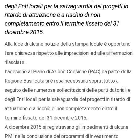
degli Enti locali per la salvaguardia dei progetti in
ritardo di attuazione e a rischio di non
completamento entro il termine fissato del 31
dicembre 2015.
Alla luce di alcune notizie della stampa locale è opportuno
fare chiarezza rispetto alle imprecisioni ed alle affermazioni
rilasciate.
L’adesione al Piano di Azione Coesione (PAC) da parte della
Regione Basilicata si è resa necessaria soprattutto a
seguito delle numerose sollecitazioni delle parti datoriali e
degli Enti locali per la salvaguardia dei progetti in ritardo di
attuazione e a rischio di non completamento entro il
termine fissato del 31 dicembre 2015.
A dicembre 2015 si registravano gli impedimenti di alcune
PMI nella conclusione dei programmi di investimento