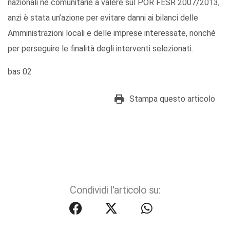
nazionali né comunitarie a valere sul POR FESR 2007/2013,
anzi è stata un’azione per evitare danni ai bilanci delle
Amministrazioni locali e delle imprese interessate, nonché
per perseguire le finalità degli interventi selezionati.
bas 02
Stampa questo articolo
Condividi l'articolo su: