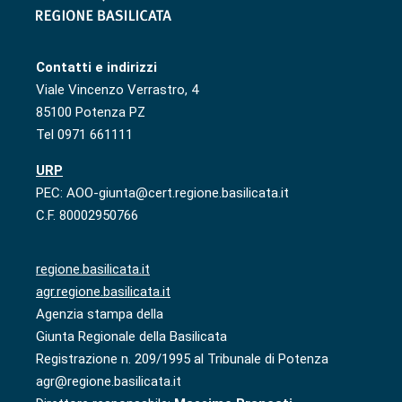
Contatti e indirizzi
Viale Vincenzo Verrastro, 4
85100 Potenza PZ
Tel 0971 661111
URP
PEC: AOO-giunta@cert.regione.basilicata.it
C.F. 80002950766
regione.basilicata.it
agr.regione.basilicata.it
Agenzia stampa della
Giunta Regionale della Basilicata
Registrazione n. 209/1995 al Tribunale di Potenza
agr@regione.basilicata.it