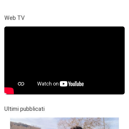
Web TV
Ultimi pubblicati