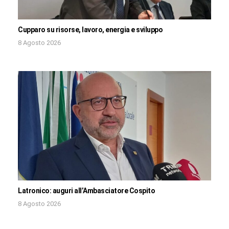
Cupparo su risorse, lavoro, energia e sviluppo
8 Agosto 2026
Latronico: auguri all’Ambasciatore Cospito
8 Agosto 2026