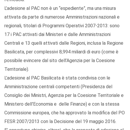
L’adesione al PAC non è un “espediente”, ma una misura
attivata da parte di numerose Amministrazioni nazionali e
regionali, titolari di Programmi Operativi 2007-2013: sono
17 i PAC attivati dai Ministeri e dalle Amministrazioni
Centrali e 13 quelli attivati dalle Regioni, inclusa la Regione
Basilicata, per complessivi 8,994 miliardi di euro (come è
possibile evincere dal sito dell’Agenzia per la Coesione
Territoriale).
L’adesione al PAC Basilicata è stata condivisa con le
Amministrazione centrali competenti (Presidenza del
Consiglio dei Ministri, Agenzia per la Coesione Territoriale e
Ministero dell’Economia e delle Finanze) e con la stessa
Commissione europea, che ha approvato la modifica del PO
FESR 2007/2013 con la Decisione del 19 maggio 2016.