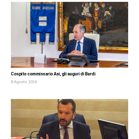
Cospito commissario Asi, gli auguri di Bardi
8 Agosto 2026