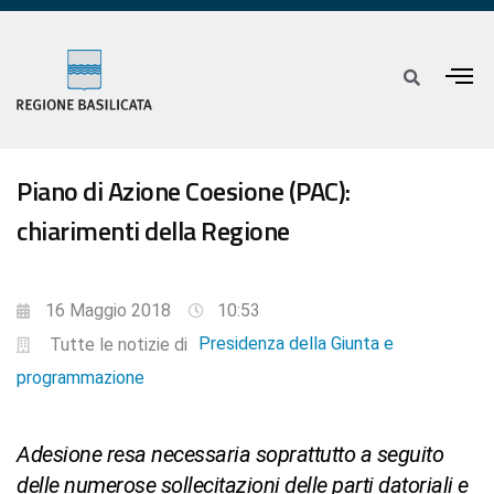
Piano di Azione Coesione (PAC):
chiarimenti della Regione
16 Maggio 2018
10:53
Presidenza della Giunta e
Tutte le notizie di
programmazione
Adesione resa necessaria soprattutto a seguito
delle numerose sollecitazioni delle parti datoriali e