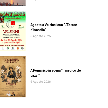
Agosto a Valsinni con “L’Estate
d’Isabella”
6 Agosto 2026
A Pomarico in scena “Il medico dei
pazzi”
6 Agosto 2026