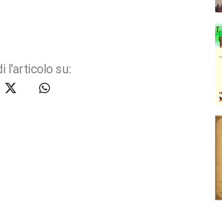
i l'articolo su: