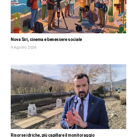
Nova Siri, cinema e benessere sociale
9 Agosto 2026
Risorse idriche, più capillare il monitoraggio