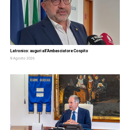
Latronico: auguri all’Ambasciatore Cospito
8 Agosto 2026