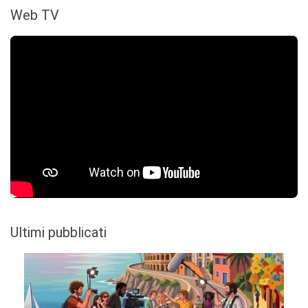
Web TV
Ultimi pubblicati