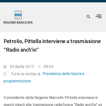
Petrolio, Pittella interviene a trasmissione
“Radio anch'io”
20 Aprile 2017
09:04
Presidenza della Giunta e
Tutte le notizie di
programmazione
Il presidente della Regione Marcello Pittella interviene in
questi minuti alla trasmissione radiofonica "Radio anch'io" su