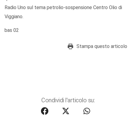
Radio Uno sul tema petrolio-sospensione Centro Olio di
Viggiano.
bas 02
Stampa questo articolo
Condividi l'articolo su: