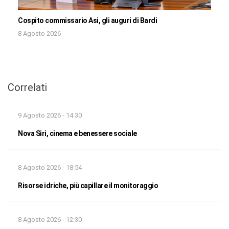
Cospito commissario Asi, gli auguri di Bardi
8 Agosto 2026
Correlati
9 Agosto 2026 - 14:30
Nova Siri, cinema e benessere sociale
8 Agosto 2026 - 18:54
Risorse idriche, più capillare il monitoraggio
8 Agosto 2026 - 12:30