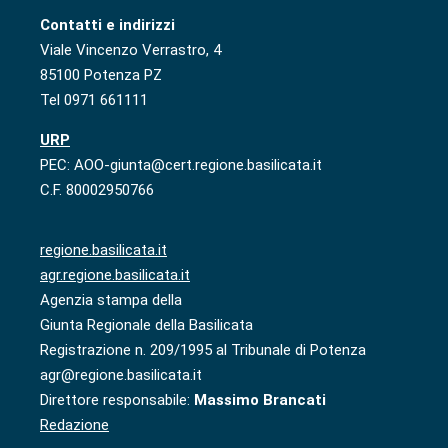
Contatti e indirizzi
Viale Vincenzo Verrastro, 4
85100 Potenza PZ
Tel 0971 661111
URP
PEC: AOO-giunta@cert.regione.basilicata.it
C.F. 80002950766
regione.basilicata.it
agr.regione.basilicata.it
Agenzia stampa della
Giunta Regionale della Basilicata
Registrazione n. 209/1995 al Tribunale di Potenza
agr@regione.basilicata.it
Direttore responsabile:
Massimo Brancati
Redazione