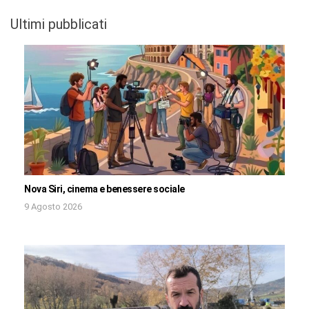
Ultimi pubblicati
Nova Siri, cinema e benessere sociale
9 Agosto 2026