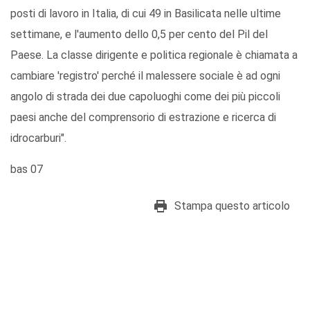
posti di lavoro in Italia, di cui 49 in Basilicata nelle ultime
settimane, e l'aumento dello 0,5 per cento del Pil del
Paese. La classe dirigente e politica regionale è chiamata a
cambiare 'registro' perché il malessere sociale è ad ogni
angolo di strada dei due capoluoghi come dei più piccoli
paesi anche del comprensorio di estrazione e ricerca di
idrocarburi".
bas 07
Stampa questo articolo