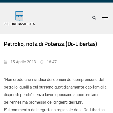
Petrolio, nota di Potenza (Dc-Libertas)
15 Aprile 2013
16:47
“Non credo che i sindaci dei comuni del comprensorio del
petrolio, quelli a cui bussano quotidianamente capifamiglia
disperati perché senza lavoro, possano accontentarsi
dell’ennesima promessa dei dirigenti dell’Eni".
E’ il commento del segretario regionale della Dc-Libertas