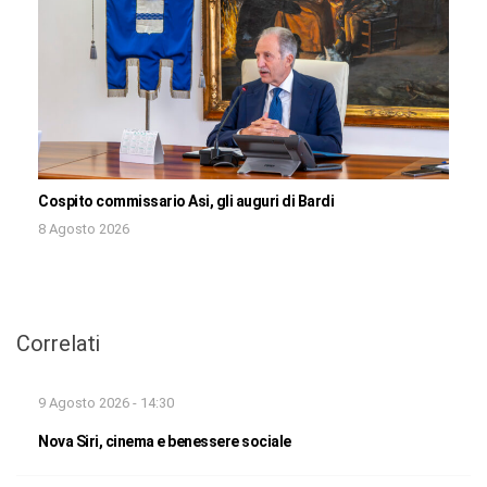
Cospito commissario Asi, gli auguri di Bardi
8 Agosto 2026
Correlati
9 Agosto 2026 - 14:30
Nova Siri, cinema e benessere sociale