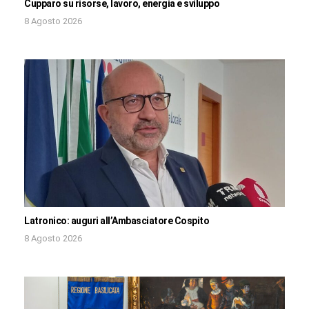
Cupparo su risorse, lavoro, energia e sviluppo
8 Agosto 2026
Latronico: auguri all’Ambasciatore Cospito
8 Agosto 2026