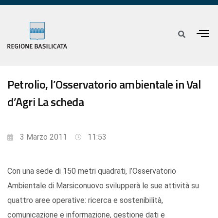
Petrolio, l’Osservatorio ambientale in Val
d’Agri La scheda
3 Marzo 2011
11:53
Con una sede di 150 metri quadrati, l’Osservatorio
Ambientale di Marsiconuovo svilupperà le sue attività su
quattro aree operative: ricerca e sostenibilità,
comunicazione e informazione, gestione dati e