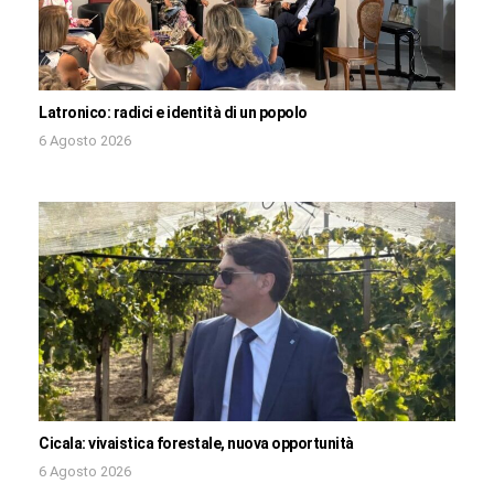
Latronico: radici e identità di un popolo
6 Agosto 2026
Cicala: vivaistica forestale, nuova opportunità
6 Agosto 2026