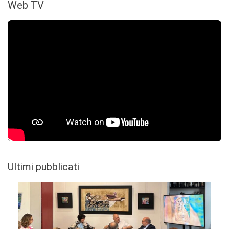
Web TV
Ultimi pubblicati