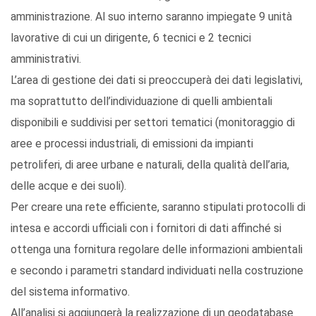
amministrazione. Al suo interno saranno impiegate 9 unità
lavorative di cui un dirigente, 6 tecnici e 2 tecnici
amministrativi.
L’area di gestione dei dati si preoccuperà dei dati legislativi,
ma soprattutto dell’individuazione di quelli ambientali
disponibili e suddivisi per settori tematici (monitoraggio di
aree e processi industriali, di emissioni da impianti
petroliferi, di aree urbane e naturali, della qualità dell’aria,
delle acque e dei suoli).
Per creare una rete efficiente, saranno stipulati protocolli di
intesa e accordi ufficiali con i fornitori di dati affinché si
ottenga una fornitura regolare delle informazioni ambientali
e secondo i parametri standard individuati nella costruzione
del sistema informativo.
All’analisi si aggiungerà la realizzazione di un geodatabase