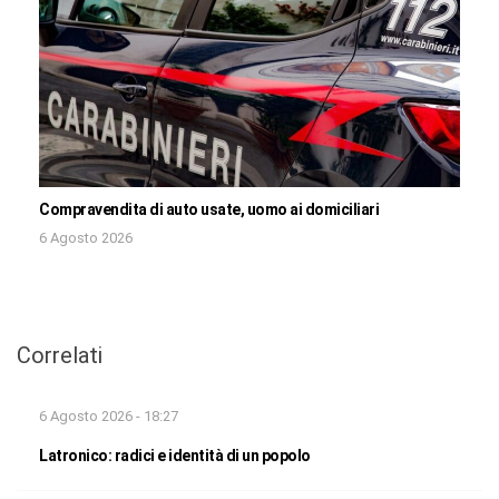
Compravendita di auto usate, uomo ai domiciliari
6 Agosto 2026
Correlati
6 Agosto 2026 - 18:27
Latronico: radici e identità di un popolo