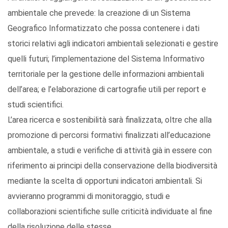
ambientale che prevede: la creazione di un Sistema
Geografico Informatizzato che possa contenere i dati
storici relativi agli indicatori ambientali selezionati e gestire
quelli futuri; l’implementazione del Sistema Informativo
territoriale per la gestione delle informazioni ambientali
dell’area; e l’elaborazione di cartografie utili per report e
studi scientifici.
L’area ricerca e sostenibilità sarà finalizzata, oltre che alla
promozione di percorsi formativi finalizzati all’educazione
ambientale, a studi e verifiche di attività già in essere con
riferimento ai principi della conservazione della biodiversità
mediante la scelta di opportuni indicatori ambientali. Si
avvieranno programmi di monitoraggio, studi e
collaborazioni scientifiche sulle criticità individuate al fine
della risoluzione delle stesse.