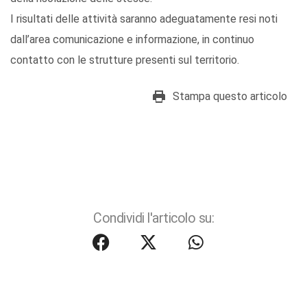
I risultati delle attività saranno adeguatamente resi noti
dall’area comunicazione e informazione, in continuo
contatto con le strutture presenti sul territorio.
Stampa questo articolo
Condividi l'articolo su: