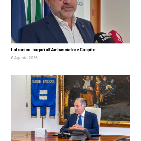
Latronico: auguri all’Ambasciatore Cospito
8 Agosto 2026