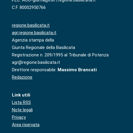
C.F. 80002950766
regione.basilicata.it
agr.regione.basilicata.it
Agenzia stampa della
Giunta Regionale della Basilicata
Registrazione n. 209/1995 al Tribunale di Potenza
agr@regione.basilicata.it
Direttore responsabile:
Massimo Brancati
Redazione
Link utili
Lista RSS
Note legali
Privacy
Area riservata