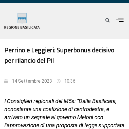
Perrino e Leggieri: Superbonus decisivo
per rilancio del Pil
14 Settembre 2023
10:36
I Consiglieri regionali del M5s: “Dalla Basilicata,
nonostante una coalizione di centrodestra, è
arrivato un segnale al governo Meloni con
l’approvazione di una proposta di legge supportata