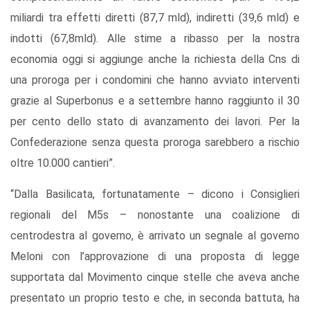
miliardi tra effetti diretti (87,7 mld), indiretti (39,6 mld) e
indotti (67,8mld). Alle stime a ribasso per la nostra
economia oggi si aggiunge anche la richiesta della Cns di
una proroga per i condomini che hanno avviato interventi
grazie al Superbonus e a settembre hanno raggiunto il 30
per cento dello stato di avanzamento dei lavori. Per la
Confederazione senza questa proroga sarebbero a rischio
oltre 10.000 cantieri”.
“Dalla Basilicata, fortunatamente – dicono i Consiglieri
regionali del M5s – nonostante una coalizione di
centrodestra al governo, è arrivato un segnale al governo
Meloni con l’approvazione di una proposta di legge
supportata dal Movimento cinque stelle che aveva anche
presentato un proprio testo e che, in seconda battuta, ha