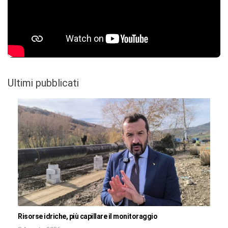
Ultimi pubblicati
Risorse idriche, più capillare il monitoraggio