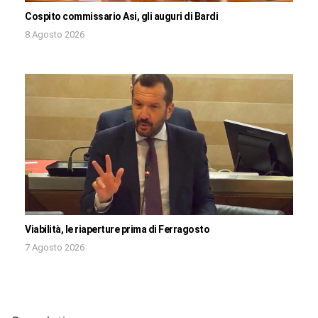
Cospito commissario Asi, gli auguri di Bardi
8 Agosto 2026
Viabilità, le riaperture prima di Ferragosto
7 Agosto 2026