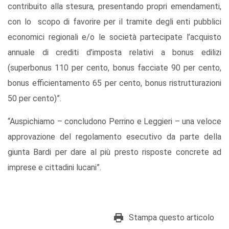
contribuito alla stesura, presentando propri emendamenti,
con lo scopo di favorire per il tramite degli enti pubblici
economici regionali e/o le società partecipate l’acquisto
annuale di crediti d’imposta relativi a bonus edilizi
(superbonus 110 per cento, bonus facciate 90 per cento,
bonus efficientamento 65 per cento, bonus ristrutturazioni
50 per cento)”.
“Auspichiamo – concludono Perrino e Leggieri – una veloce
approvazione del regolamento esecutivo da parte della
giunta Bardi per dare al più presto risposte concrete ad
imprese e cittadini lucani”.
Stampa questo articolo