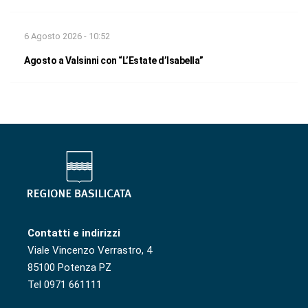
6 Agosto 2026 - 10:52
Agosto a Valsinni con “L’Estate d’Isabella”
Contatti e indirizzi
Viale Vincenzo Verrastro, 4
85100 Potenza PZ
Tel 0971 661111