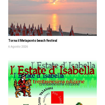
Torna il Metaponto beach festival
6 Agosto 2026