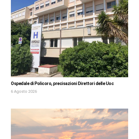
Ospedale di Policoro, precisazioni Direttori delle Uoc
6 Agosto 2026