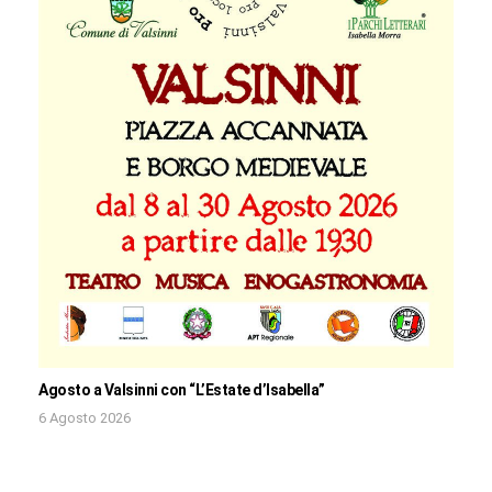
Agosto a Valsinni con “L’Estate d’Isabella”
6 Agosto 2026