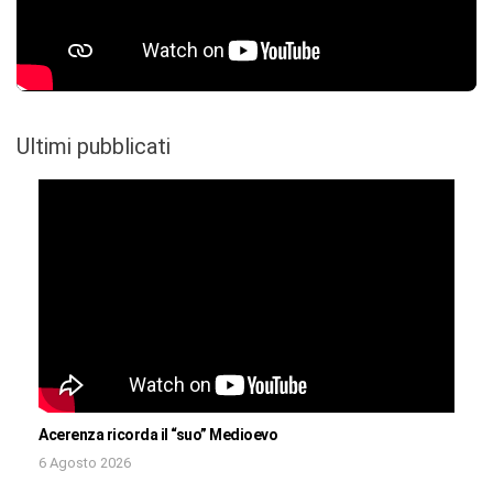
Ultimi pubblicati
Acerenza ricorda il “suo” Medioevo
6 Agosto 2026