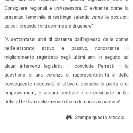
Consigliere regionali e un’Assessora. E’ evidente come la
presenza femminile si restringa salendo verso le posizioni
apicali, creando forti asimmetrie di genere”.
“A settantasei anni di distanza dall’ingresso delle donne
nell’elettorato attivo e passivo, nonostante il
miglioramento registrato negli ultimi anni in seguito ad
alcuni interventi legislativi – conclude Perretti – la
questione di una carenza di rappresentatività e della
conseguente necessità di attivare politiche di parità e di
empowerment, è ancora centrale e determinante ai fini
della effettiva realizzazione di una democrazia paritaria”.
Stampa questo articolo