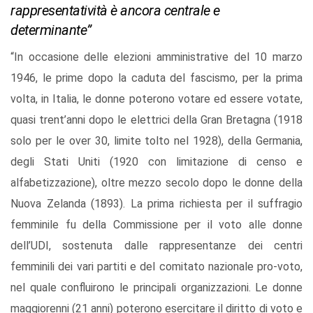
rappresentatività è ancora centrale e
determinante”
“In occasione delle elezioni amministrative del 10 marzo
1946, le prime dopo la caduta del fascismo, per la prima
volta, in Italia, le donne poterono votare ed essere votate,
quasi trent’anni dopo le elettrici della Gran Bretagna (1918
solo per le over 30, limite tolto nel 1928), della Germania,
degli Stati Uniti (1920 con limitazione di censo e
alfabetizzazione), oltre mezzo secolo dopo le donne della
Nuova Zelanda (1893). La prima richiesta per il suffragio
femminile fu della Commissione per il voto alle donne
dell’UDI, sostenuta dalle rappresentanze dei centri
femminili dei vari partiti e del comitato nazionale pro-voto,
nel quale confluirono le principali organizzazioni. Le donne
maggiorenni (21 anni) poterono esercitare il diritto di voto e