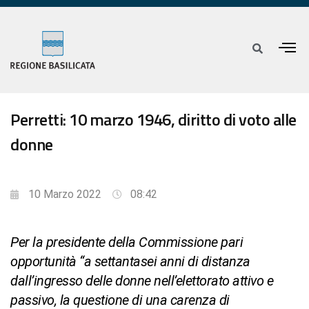
Perretti: 10 marzo 1946, diritto di voto alle
donne
10 Marzo 2022
08:42
Per la presidente della Commissione pari
opportunità “a settantasei anni di distanza
dall’ingresso delle donne nell’elettorato attivo e
passivo, la questione di una carenza di