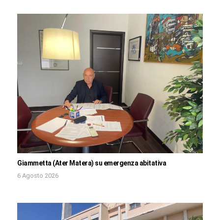
Giammetta (Ater Matera) su emergenza abitativa
6 Agosto 2026