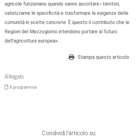
agricole funzionano quando sanno ascoltare i territori,
valorizzarne le specificità e trasformare le esigenze delle
comunità in scelte concrete. È questo il contributo che le
Regioni del Mezzogiorno intendono portare al futuro
dell’agricoltura europea».
Stampa questo articolo
Allegati:
Il programma
Condividi l'articolo su: