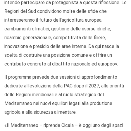
intende partecipare da protagonista a questa riflessione. Le
Regioni del Sud condividono molte delle sfide che
interesseranno il futuro dell’agricoltura europea:
cambiamenti climatici, gestione delle risorse idriche,
ricambio generazionale, competitività delle filiere,
innovazione e presidio delle aree interne. Da qui nasce la
scelta di costruire una posizione comune e offrire un
contributo concreto al dibattito nazionale ed europeo».
Il programma prevede due sessioni di approfondimento
dedicate all’evoluzione della PAC dopo il 2027, alle priorità
delle Regioni meridionali e al ruolo strategico del
Mediterraneo nei nuovi equilibri legati alla produzione
agricola e alla sicurezza alimentare.
«Il Mediterraneo – riprende Cicala – è oggi uno degli spazi