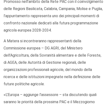
Promosso nell’ambito della Rete PAC con il coinvolgimento
delle Regioni Basilicata, Calabria, Campania, Molise e Puglia,
l’appuntamento rappresenta uno dei principali momenti di
confronto nazionale dedicati alla futura programmazione
agricola europea 2028-2034.
A Matera si incontreranno rappresentanti della
Commissione europea – DG AGRI, del Ministero
dell’Agricoltura, della Sovranità alimentare e delle Foreste,
di AGEA, delle Autorità di Gestione regionali, delle
organizzazioni professionali agricole, del mondo della
ricerca e delle istituzioni impegnate nella definizione delle
future politiche agricole.
«L’Europa – aggiunge l’assessore – sta discutendo quali
saranno le priorità della prossima PAC e il Mezzogiorno