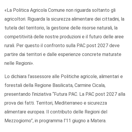
«La Politica Agricola Comune non riguarda soltanto gli
agricoltori. Riguarda la sicurezza alimentare dei cittadini, la
tutela del territorio, la gestione delle risorse naturali, la
competitività delle nostre produzioni e il futuro delle aree
rurali. Per questo il confronto sulla PAC post 2027 deve
partire dai territori e dalle esperienze concrete maturate
nelle Regioni».
Lo dichiara l’assessore alle Politiche agricole, alimentari e
forestali della Regione Basilicata, Carmine Cicala,
presentando l’iniziativa “Futura PAC. La PAC post 2027 alla
prova dei fatti. Territori, Mediterraneo e sicurezza
alimentare europea. Il contributo delle Regioni del
Mezzogiorno”, in programma l’11 giugno a Matera.