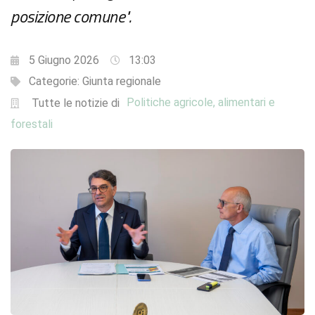
posizione comune".
5 Giugno 2026
13:03
Categorie:
Giunta regionale
Politiche agricole, alimentari e
Tutte le notizie di
forestali