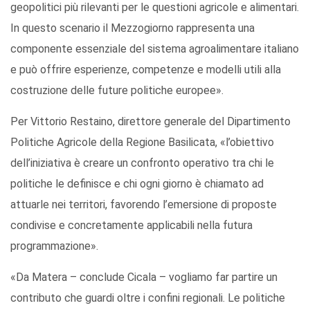
geopolitici più rilevanti per le questioni agricole e alimentari.
In questo scenario il Mezzogiorno rappresenta una
componente essenziale del sistema agroalimentare italiano
e può offrire esperienze, competenze e modelli utili alla
costruzione delle future politiche europee».
Per Vittorio Restaino, direttore generale del Dipartimento
Politiche Agricole della Regione Basilicata, «l’obiettivo
dell’iniziativa è creare un confronto operativo tra chi le
politiche le definisce e chi ogni giorno è chiamato ad
attuarle nei territori, favorendo l’emersione di proposte
condivise e concretamente applicabili nella futura
programmazione».
«Da Matera – conclude Cicala – vogliamo far partire un
contributo che guardi oltre i confini regionali. Le politiche