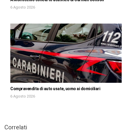
6 Agosto 2026
Compravendita di auto usate, uomo ai domiciliari
6 Agosto 2026
Correlati