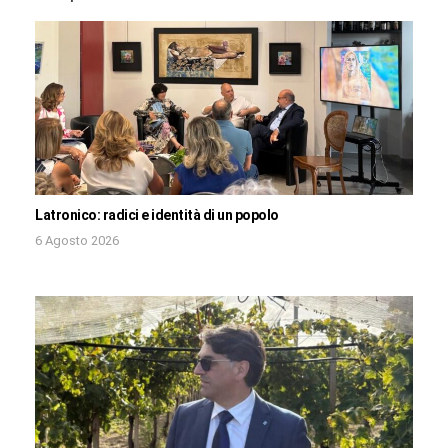
Latronico: radici e identità di un popolo
6 Agosto 2026