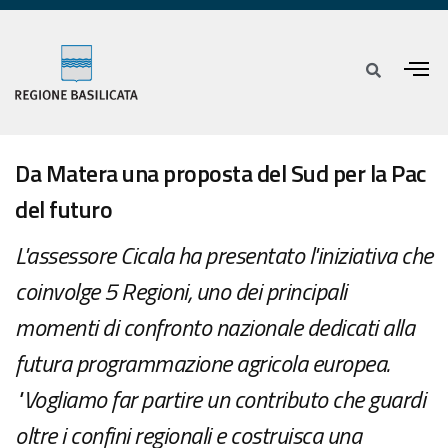
Da Matera una proposta del Sud per la Pac
del futuro
L'assessore Cicala ha presentato l'iniziativa che
coinvolge 5 Regioni, uno dei principali
momenti di confronto nazionale dedicati alla
futura programmazione agricola europea.
"Vogliamo far partire un contributo che guardi
oltre i confini regionali e costruisca una