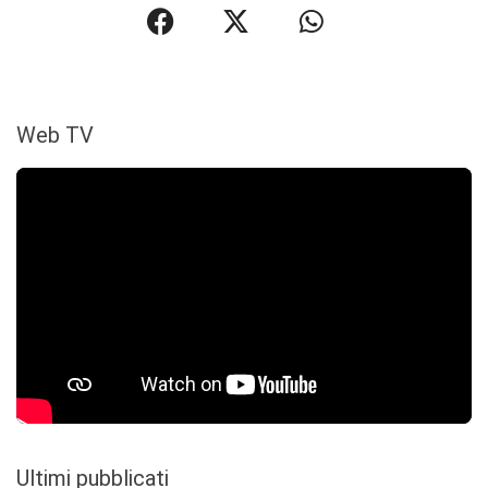
Web TV
Ultimi pubblicati