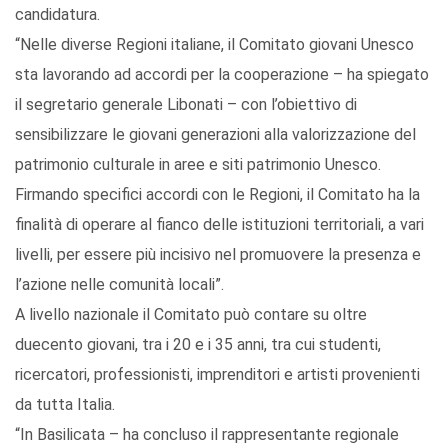
candidatura.
“Nelle diverse Regioni italiane, il Comitato giovani Unesco
sta lavorando ad accordi per la cooperazione – ha spiegato
il segretario generale Libonati – con l’obiettivo di
sensibilizzare le giovani generazioni alla valorizzazione del
patrimonio culturale in aree e siti patrimonio Unesco.
Firmando specifici accordi con le Regioni, il Comitato ha la
finalità di operare al fianco delle istituzioni territoriali, a vari
livelli, per essere più incisivo nel promuovere la presenza e
l’azione nelle comunità locali”.
A livello nazionale il Comitato può contare su oltre
duecento giovani, tra i 20 e i 35 anni, tra cui studenti,
ricercatori, professionisti, imprenditori e artisti provenienti
da tutta Italia.
“In Basilicata – ha concluso il rappresentante regionale