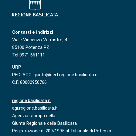
Contatti e indirizzi
Viale Vincenzo Verrastro, 4
85100 Potenza PZ
Tel 0971 661111
URP
PEC: AOO-giunta@cert.regione.basilicata.it
C.F. 80002950766
regione.basilicata.it
agr.regione.basilicata.it
Agenzia stampa della
Giunta Regionale della Basilicata
Registrazione n. 209/1995 al Tribunale di Potenza