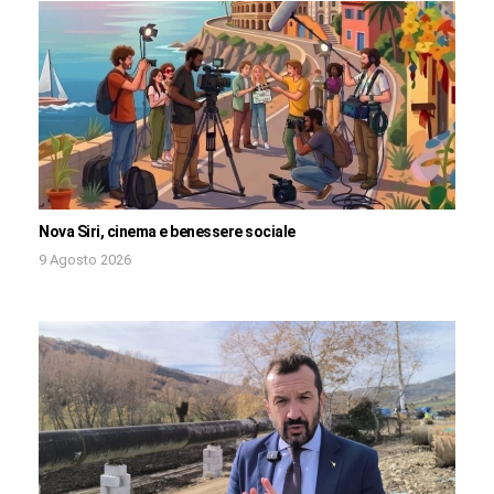
Nova Siri, cinema e benessere sociale
9 Agosto 2026