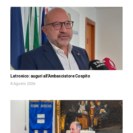
Latronico: auguri all’Ambasciatore Cospito
8 Agosto 2026