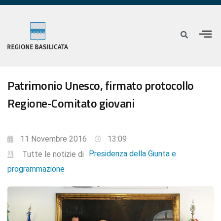
Patrimonio Unesco, firmato protocollo
Regione-Comitato giovani
11 Novembre 2016
13:09
Presidenza della Giunta e
Tutte le notizie di
programmazione