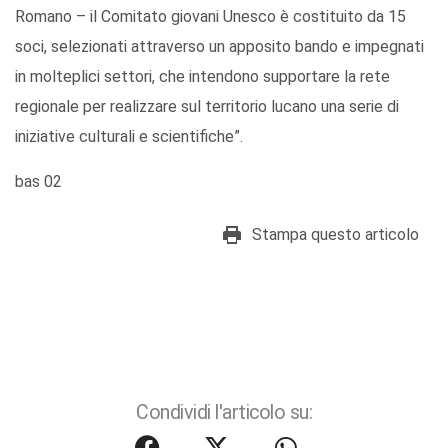
Romano – il Comitato giovani Unesco è costituito da 15
soci, selezionati attraverso un apposito bando e impegnati
in molteplici settori, che intendono supportare la rete
regionale per realizzare sul territorio lucano una serie di
iniziative culturali e scientifiche”.
bas 02
Stampa questo articolo
Condividi l'articolo su: