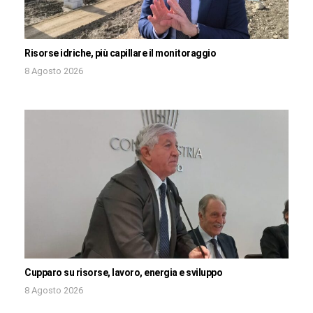
Risorse idriche, più capillare il monitoraggio
8 Agosto 2026
Cupparo su risorse, lavoro, energia e sviluppo
8 Agosto 2026