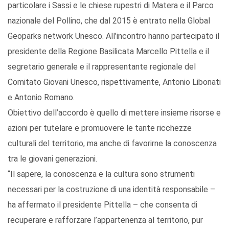
particolare i Sassi e le chiese rupestri di Matera e il Parco
nazionale del Pollino, che dal 2015 è entrato nella Global
Geoparks network Unesco. All’incontro hanno partecipato il
presidente della Regione Basilicata Marcello Pittella e il
segretario generale e il rappresentante regionale del
Comitato Giovani Unesco, rispettivamente, Antonio Libonati
e Antonio Romano.
Obiettivo dell’accordo è quello di mettere insieme risorse e
azioni per tutelare e promuovere le tante ricchezze
culturali del territorio, ma anche di favorirne la conoscenza
tra le giovani generazioni.
“Il sapere, la conoscenza e la cultura sono strumenti
necessari per la costruzione di una identità responsabile –
ha affermato il presidente Pittella – che consenta di
recuperare e rafforzare l’appartenenza al territorio, pur