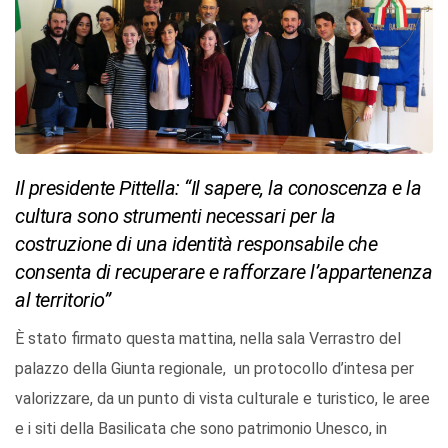
Il presidente Pittella: “Il sapere, la conoscenza e la
cultura sono strumenti necessari per la
costruzione di una identità responsabile che
consenta di recuperare e rafforzare l’appartenenza
al territorio”
È stato firmato questa mattina, nella sala Verrastro del
palazzo della Giunta regionale, un protocollo d’intesa per
valorizzare, da un punto di vista culturale e turistico, le aree
e i siti della Basilicata che sono patrimonio Unesco, in