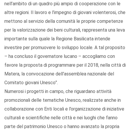
nell’ambito di un quadro più ampio di cooperazione con le
altre regioni. Il lavoro e l’impegno di giovani volenterosi, che
mettono al servizio della comunità le proprie competenze
per la valorizzazione dei beni culturali, rappresenta una leva
importante sulla quale la Regione Basilicata intende
investire per promuovere lo sviluppo locale. A tal proposito
– ha concluso il governatore lucano – accogliamo con
favore la proposta di programmare per il 2018, nella città di
Matera, la convocazione dell’assemblea nazionale del
Comitato giovani Unesco”.
Numerosi i progetti in campo, che riguardano attività
promozionali delle tematiche Unesco, realizzate anche in
collaborazione con Enti locali e l’organizzazione di iniziative
culturali e scientifiche nelle città e nei luoghi che fanno
parte del patrimonio Unesco o hanno avanzato la propria