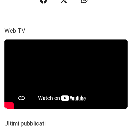
Web TV
Ultimi pubblicati