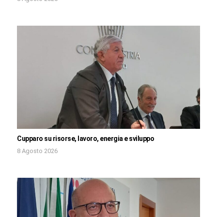
Cupparo su risorse, lavoro, energia e sviluppo
8 Agosto 2026