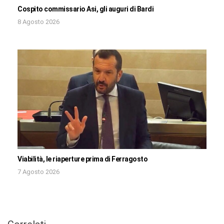
Cospito commissario Asi, gli auguri di Bardi
8 Agosto 2026
Viabilità, le riaperture prima di Ferragosto
7 Agosto 2026