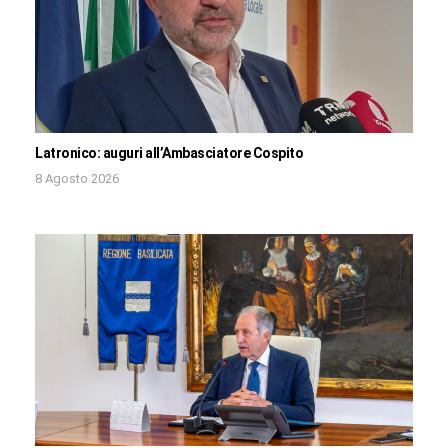
Latronico: auguri all’Ambasciatore Cospito
8 Agosto 2026