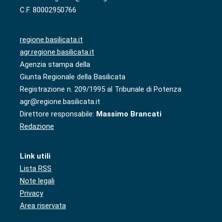
C.F. 80002950766
regione.basilicata.it
agr.regione.basilicata.it
Agenzia stampa della
Giunta Regionale della Basilicata
Registrazione n. 209/1995 al Tribunale di Potenza
agr@regione.basilicata.it
Direttore responsabile:
Massimo Brancati
Redazione
Link utili
Lista RSS
Note legali
Privacy
Area riservata