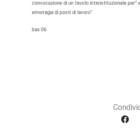
convocazione di un tavolo interistituzionale per” e
emorragia di posti di lavoro”.
bas 06
Condivid