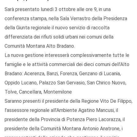
Sarà presentato lunedì 3 ottobre alle ore 9, in una
conferenza stampa, nella Sala Verrastro della Presidenza
della Giunta regionale il nuovo servizio di raccolta
differenziata dei rifiuti solidi urbani nei comuni della
Comunità Montana Alto Bradano.
La nuova gestione interesserà complessivamente tutte le
famiglie e le attività commerciali dei dieci comuni dell’Alto
Bradano: Acerenza, Banzi, Forenza, Genzano di Lucania,
Oppido Lucano, Palazzo San Gervasio, San Chirico Nuovo,
Tolve, Cancellara, Montemilone
Saranno presenti il presidente della Regione Vito De Filippo,
l’assessore regionale all’Ambiente Agatino Mancusi, il
presidente della Provincia di Potenza Piero Lacorazza, il
presidente della Comunità Montana Antonio Anatrone, i