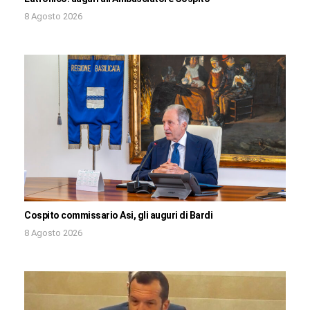
8 Agosto 2026
Cospito commissario Asi, gli auguri di Bardi
8 Agosto 2026