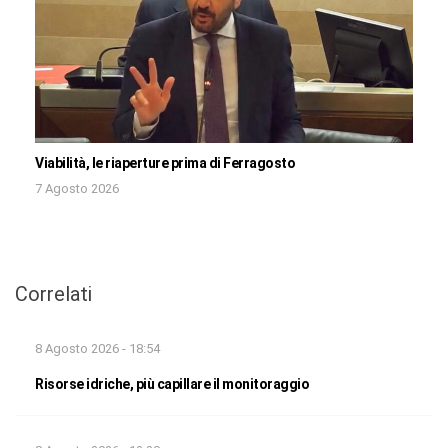
Viabilità, le riaperture prima di Ferragosto
7 Agosto 2026
Correlati
8 Agosto 2026 - 18:54
Risorse idriche, più capillare il monitoraggio