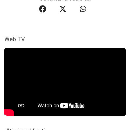
Web TV