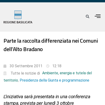
Parte la raccolta differenziata nei Comuni
dell’Alto Bradano
30 Settembre 2011
12:18
Ambiente, energia e tutela del
Tutte le notizie di
territorio
Presidenza della Giunta e programmazione
,
L’iniziativa sarà presentata in una conferenza
stampa, prevista per lunedì 3 ottobre