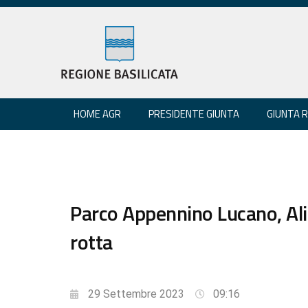
HOME AGR
PRESIDENTE GIUNTA
GIUNTA 
Parco Appennino Lucano, Ali
rotta
29 Settembre 2023
09:16