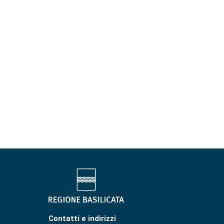
Contatti e indirizzi