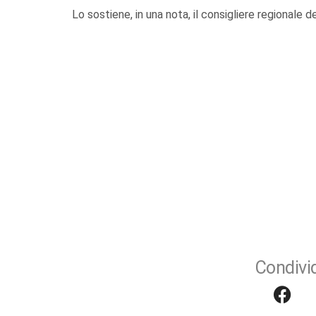
Lo sostiene, in una nota, il consigliere regionale d
Condivid