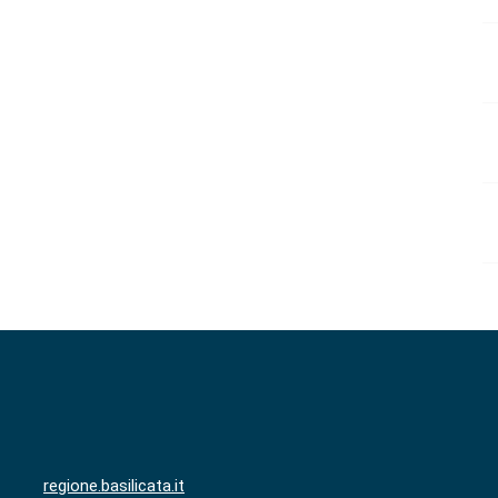
regione.basilicata.it