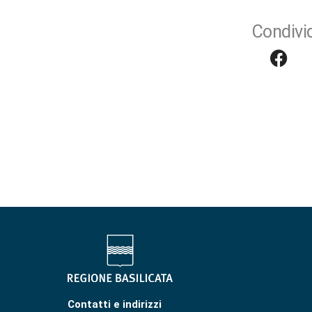
Condivid
Contatti e indirizzi