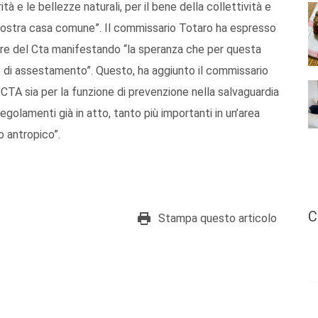
ità e le bellezze naturali, per il bene della collettività e
 nostra casa comune”. Il commissario Totaro ha espresso
ore del Cta manifestando “la speranza che per questa
 di assestamento”. Questo, ha aggiunto il commissario
CTA sia per la funzione di prevenzione nella salvaguardia
regolamenti già in atto, tanto più importanti in un’area
 antropico”.
C
Stampa questo articolo