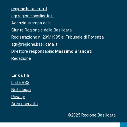
regione.basilicata.it
agr.regione.basilicata.it
Agenzia stampa della
Giunta Regionale della Basilicata
Registrazione n. 209/1995 al Tribunale di Potenza
agr@regione.basilicata.it
Direttore responsabile:
Massimo Brancati
Redazione
Link utili
Lista RSS
Note legali
Privacy
Area riservata
©2025 Regione Basilicata