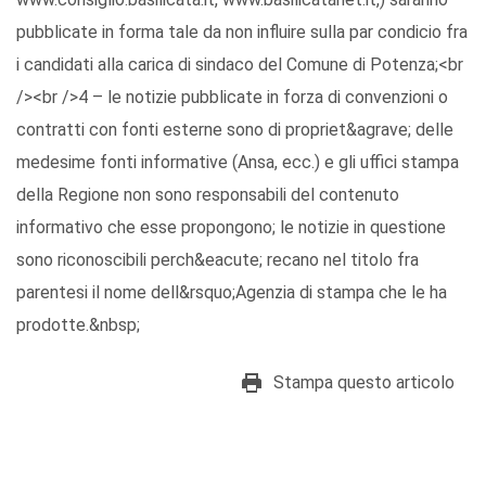
pubblicate in forma tale da non influire sulla par condicio fra
i candidati alla carica di sindaco del Comune di Potenza;<br
/><br />4 – le notizie pubblicate in forza di convenzioni o
contratti con fonti esterne sono di propriet&agrave; delle
medesime fonti informative (Ansa, ecc.) e gli uffici stampa
della Regione non sono responsabili del contenuto
informativo che esse propongono; le notizie in questione
sono riconoscibili perch&eacute; recano nel titolo fra
parentesi il nome dell&rsquo;Agenzia di stampa che le ha
prodotte.&nbsp;
Stampa questo articolo