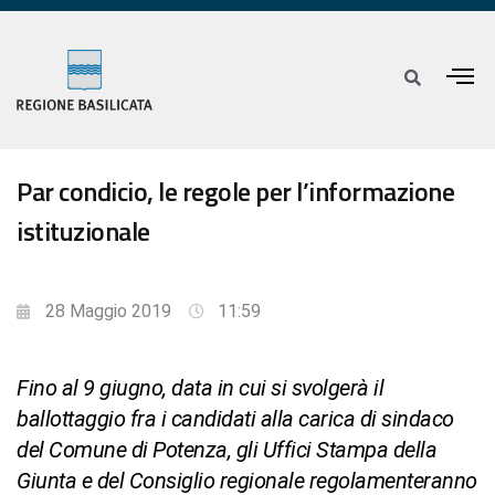
Par condicio, le regole per l’informazione
istituzionale
28 Maggio 2019
11:59
Fino al 9 giugno, data in cui si svolgerà il
ballottaggio fra i candidati alla carica di sindaco
del Comune di Potenza, gli Uffici Stampa della
Giunta e del Consiglio regionale regolamenteranno