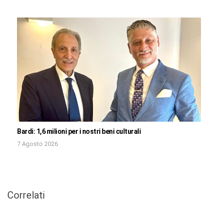
Bardi: 1,6 milioni per i nostri beni culturali
7 Agosto 2026
Correlati