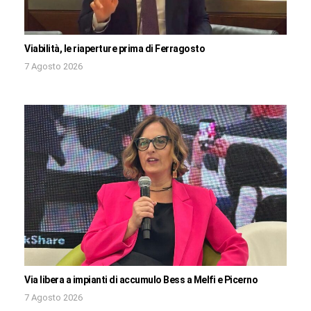
Viabilità, le riaperture prima di Ferragosto
7 Agosto 2026
Via libera a impianti di accumulo Bess a Melfi e Picerno
7 Agosto 2026