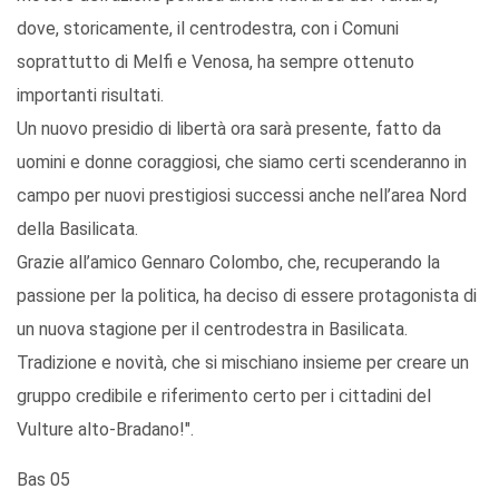
dove, storicamente, il centrodestra, con i Comuni
soprattutto di Melfi e Venosa, ha sempre ottenuto
importanti risultati.
Un nuovo presidio di libertà ora sarà presente, fatto da
uomini e donne coraggiosi, che siamo certi scenderanno in
campo per nuovi prestigiosi successi anche nell’area Nord
della Basilicata.
Grazie all’amico Gennaro Colombo, che, recuperando la
passione per la politica, ha deciso di essere protagonista di
un nuova stagione per il centrodestra in Basilicata.
Tradizione e novità, che si mischiano insieme per creare un
gruppo credibile e riferimento certo per i cittadini del
Vulture alto-Bradano!".
Bas 05