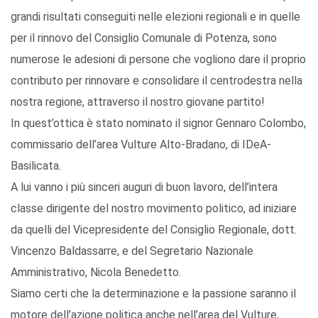
grandi risultati conseguiti nelle elezioni regionali e in quelle
per il rinnovo del Consiglio Comunale di Potenza, sono
numerose le adesioni di persone che vogliono dare il proprio
contributo per rinnovare e consolidare il centrodestra nella
nostra regione, attraverso il nostro giovane partito!
In quest’ottica è stato nominato il signor Gennaro Colombo,
commissario dell’area Vulture Alto-Bradano, di IDeA-
Basilicata.
A lui vanno i più sinceri auguri di buon lavoro, dell’intera
classe dirigente del nostro movimento politico, ad iniziare
da quelli del Vicepresidente del Consiglio Regionale, dott.
Vincenzo Baldassarre, e del Segretario Nazionale
Amministrativo, Nicola Benedetto.
Siamo certi che la determinazione e la passione saranno il
motore dell’azione politica anche nell’area del Vulture,