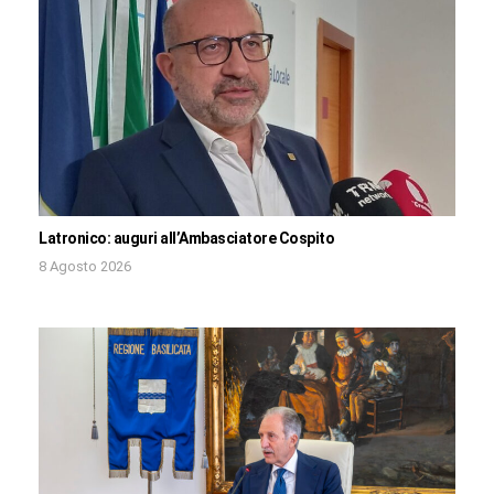
Latronico: auguri all’Ambasciatore Cospito
8 Agosto 2026