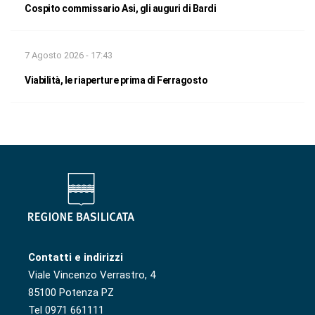
Cospito commissario Asi, gli auguri di Bardi
7 Agosto 2026 - 17:43
Viabilità, le riaperture prima di Ferragosto
Contatti e indirizzi
Viale Vincenzo Verrastro, 4
85100 Potenza PZ
Tel 0971 661111