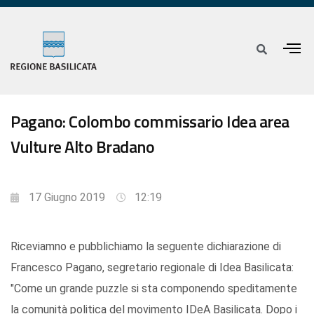
Pagano: Colombo commissario Idea area
Vulture Alto Bradano
17 Giugno 2019
12:19
Riceviamno e pubblichiamo la seguente dichiarazione di
Francesco Pagano, segretario regionale di Idea Basilicata:
"Come un grande puzzle si sta componendo speditamente
la comunità politica del movimento IDeA Basilicata. Dopo i