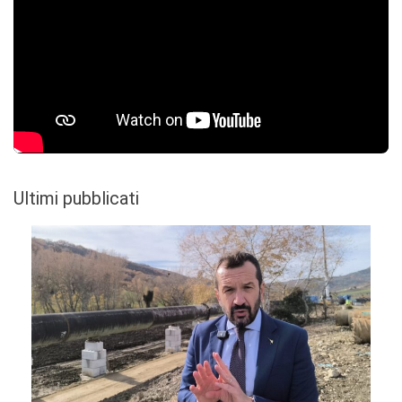
Ultimi pubblicati