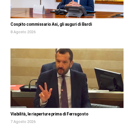
Cospito commissario Asi, gli auguri di Bardi
8 Agosto 2026
Viabilità, le riaperture prima di Ferragosto
7 Agosto 2026