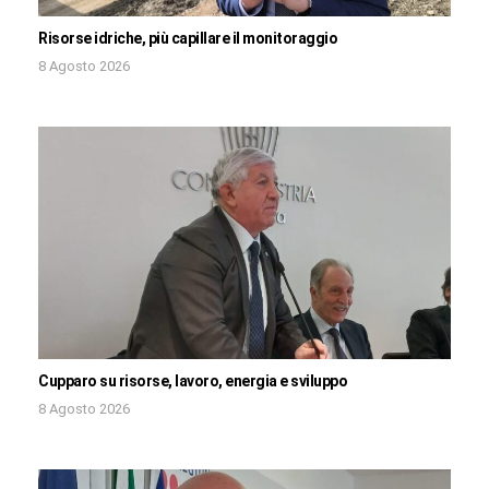
Risorse idriche, più capillare il monitoraggio
8 Agosto 2026
Cupparo su risorse, lavoro, energia e sviluppo
8 Agosto 2026