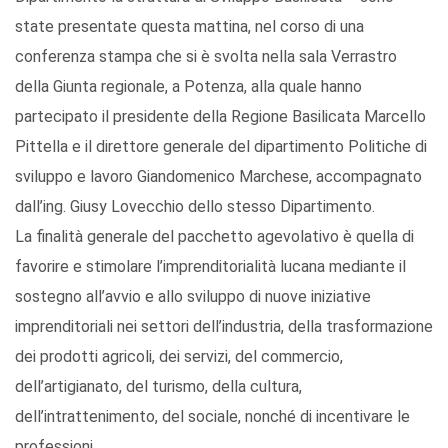
state presentate questa mattina, nel corso di una
conferenza stampa che si è svolta nella sala Verrastro
della Giunta regionale, a Potenza, alla quale hanno
partecipato il presidente della Regione Basilicata Marcello
Pittella e il direttore generale del dipartimento Politiche di
sviluppo e lavoro Giandomenico Marchese, accompagnato
dall’ing. Giusy Lovecchio dello stesso Dipartimento.
La finalità generale del pacchetto agevolativo è quella di
favorire e stimolare l’imprenditorialità lucana mediante il
sostegno all’avvio e allo sviluppo di nuove iniziative
imprenditoriali nei settori dell’industria, della trasformazione
dei prodotti agricoli, dei servizi, del commercio,
dell’artigianato, del turismo, della cultura,
dell’intrattenimento, del sociale, nonché di incentivare le
professioni.