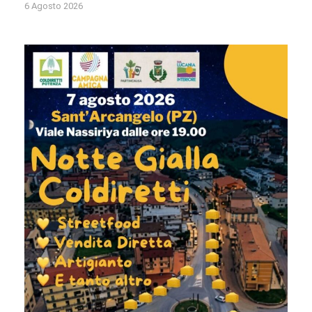
6 Agosto 2026