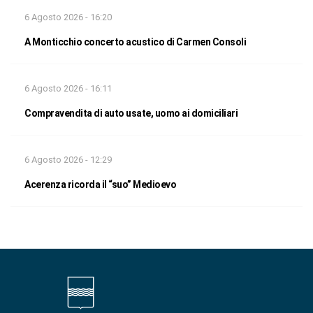
6 Agosto 2026 - 16:20
A Monticchio concerto acustico di Carmen Consoli
6 Agosto 2026 - 16:11
Compravendita di auto usate, uomo ai domiciliari
6 Agosto 2026 - 12:29
Acerenza ricorda il “suo” Medioevo