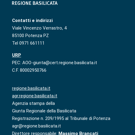
Contatti e indirizzi
Viale Vincenzo Verrastro, 4
85100 Potenza PZ
Tel 0971 661111
URP
PEC: AOO-giunta@cert.regione.basilicata.it
C.F. 80002950766
regione.basilicata.it
agr.regione.basilicata.it
Agenzia stampa della
Giunta Regionale della Basilicata
Registrazione n. 209/1995 al Tribunale di Potenza
agr@regione.basilicata.it
Direttore responsabile:
Massimo Brancati