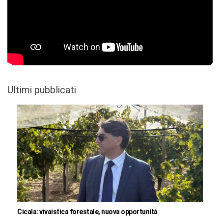
Ultimi pubblicati
Cicala: vivaistica forestale, nuova opportunità