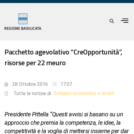
Pacchetto agevolativo “CreOpportunità”,
risorse per 22 meuro
28 Ottobre 2016
17:07
Sviluppo economico e lavoro
Tutte le notizie di
Presidente Pittella “Questi avvisi si basano su un
approccio che premia la competenza, le idee, la
competitività e la voglia di mettersi insieme per dar