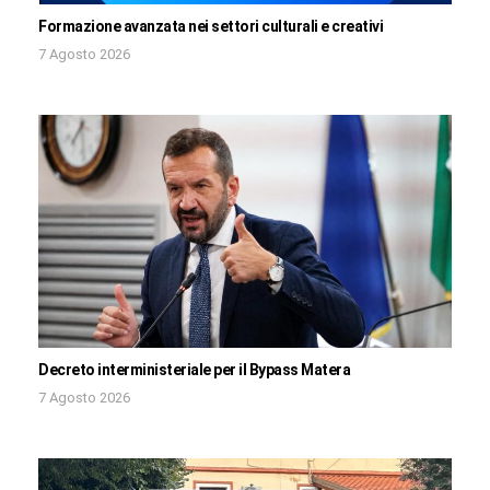
Formazione avanzata nei settori culturali e creativi
7 Agosto 2026
Decreto interministeriale per il Bypass Matera
7 Agosto 2026