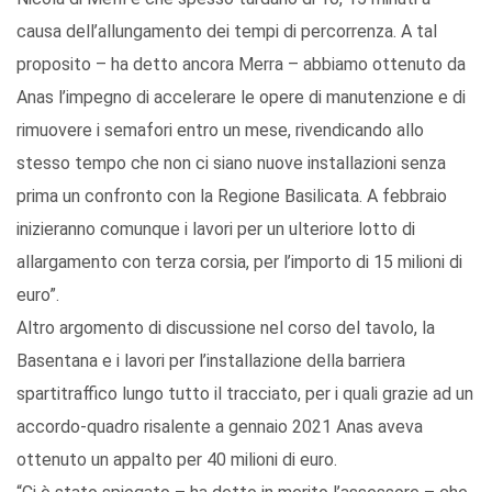
causa dell’allungamento dei tempi di percorrenza. A tal
proposito – ha detto ancora Merra – abbiamo ottenuto da
Anas l’impegno di accelerare le opere di manutenzione e di
rimuovere i semafori entro un mese, rivendicando allo
stesso tempo che non ci siano nuove installazioni senza
prima un confronto con la Regione Basilicata. A febbraio
inizieranno comunque i lavori per un ulteriore lotto di
allargamento con terza corsia, per l’importo di 15 milioni di
euro”.
Altro argomento di discussione nel corso del tavolo, la
Basentana e i lavori per l’installazione della barriera
spartitraffico lungo tutto il tracciato, per i quali grazie ad un
accordo-quadro risalente a gennaio 2021 Anas aveva
ottenuto un appalto per 40 milioni di euro.