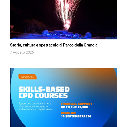
Storia, cultura e spettacolo al Parco della Grancia
7 Agosto 2026