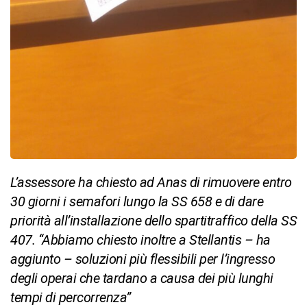
L’assessore ha chiesto ad Anas di rimuovere entro
30 giorni i semafori lungo la SS 658 e di dare
priorità all’installazione dello spartitraffico della SS
407. “Abbiamo chiesto inoltre a Stellantis – ha
aggiunto – soluzioni più flessibili per l’ingresso
degli operai che tardano a causa dei più lunghi
tempi di percorrenza”