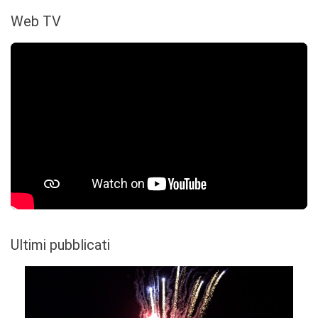
Web TV
Ultimi pubblicati