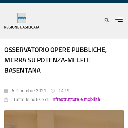
OSSERVATORIO OPERE PUBBLICHE,
MERRA SU POTENZA-MELFI E
BASENTANA
6 Dicembre 2021
14:19
Infrastrutture e mobilità
Tutte le notizie di