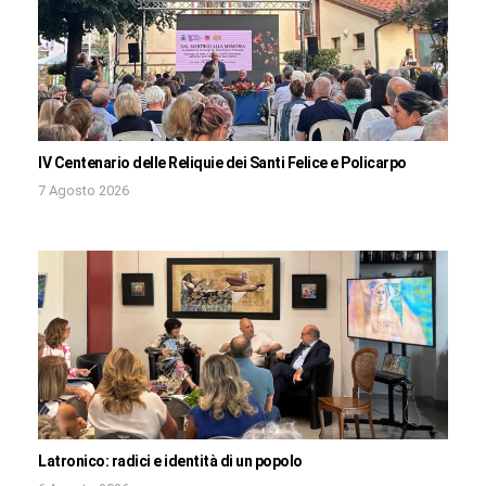
IV Centenario delle Reliquie dei Santi Felice e Policarpo
7 Agosto 2026
Latronico: radici e identità di un popolo