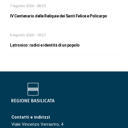
7 Agosto 2026 - 08:25
IV Centenario delle Reliquie dei Santi Felice e Policarpo
6 Agosto 2026 - 18:27
Latronico: radici e identità di un popolo
Contatti e indirizzi
Viale Vincenzo Verrastro, 4