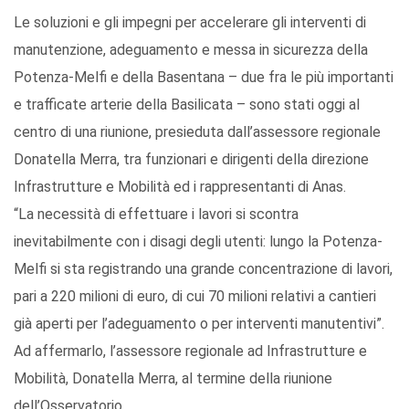
Le soluzioni e gli impegni per accelerare gli interventi di
manutenzione, adeguamento e messa in sicurezza della
Potenza-Melfi e della Basentana – due fra le più importanti
e trafficate arterie della Basilicata – sono stati oggi al
centro di una riunione, presieduta dall’assessore regionale
Donatella Merra, tra funzionari e dirigenti della direzione
Infrastrutture e Mobilità ed i rappresentanti di Anas.
“La necessità di effettuare i lavori si scontra
inevitabilmente con i disagi degli utenti: lungo la Potenza-
Melfi si sta registrando una grande concentrazione di lavori,
pari a 220 milioni di euro, di cui 70 milioni relativi a cantieri
già aperti per l’adeguamento o per interventi manutentivi”.
Ad affermarlo, l’assessore regionale ad Infrastrutture e
Mobilità, Donatella Merra, al termine della riunione
dell’Osservatorio.