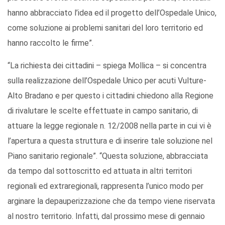
hanno abbracciato l’idea ed il progetto dell’Ospedale Unico,
come soluzione ai problemi sanitari del loro territorio ed
hanno raccolto le firme”.
“La richiesta dei cittadini – spiega Mollica – si concentra
sulla realizzazione dell’Ospedale Unico per acuti Vulture-
Alto Bradano e per questo i cittadini chiedono alla Regione
di rivalutare le scelte effettuate in campo sanitario, di
attuare la legge regionale n. 12/2008 nella parte in cui vi è
l’apertura a questa struttura e di inserire tale soluzione nel
Piano sanitario regionale”. “Questa soluzione, abbracciata
da tempo dal sottoscritto ed attuata in altri territori
regionali ed extraregionali, rappresenta l’unico modo per
arginare la depauperizzazione che da tempo viene riservata
al nostro territorio. Infatti, dal prossimo mese di gennaio