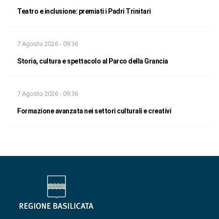
Teatro e inclusione: premiati i Padri Trinitari
7 Agosto 2026 - 09:36
Storia, cultura e spettacolo al Parco della Grancia
7 Agosto 2026 - 09:36
Formazione avanzata nei settori culturali e creativi