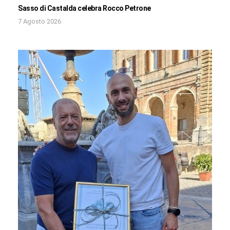
Sasso di Castalda celebra Rocco Petrone
7 Agosto 2026