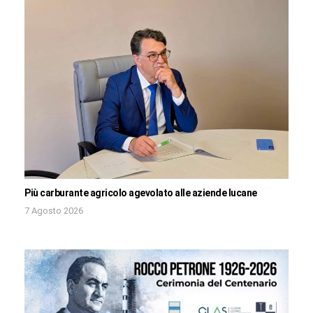
Più carburante agricolo agevolato alle aziende lucane
7 Agosto 2026