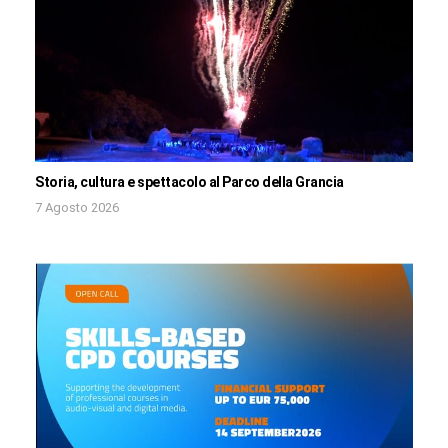
Storia, cultura e spettacolo al Parco della Grancia
7 Agosto 2026