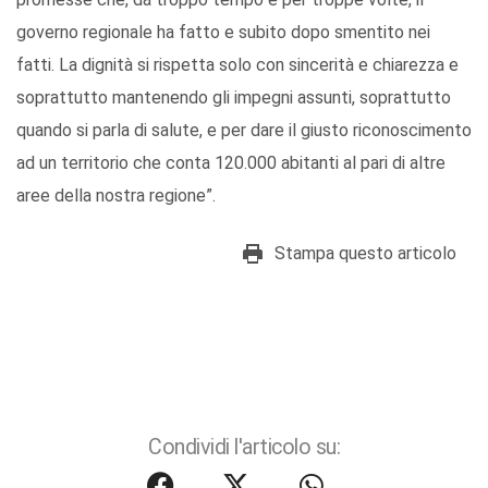
governo regionale ha fatto e subito dopo smentito nei
fatti. La dignità si rispetta solo con sincerità e chiarezza e
soprattutto mantenendo gli impegni assunti, soprattutto
quando si parla di salute, e per dare il giusto riconoscimento
ad un territorio che conta 120.000 abitanti al pari di altre
aree della nostra regione”.
Stampa questo articolo
Condividi l'articolo su: