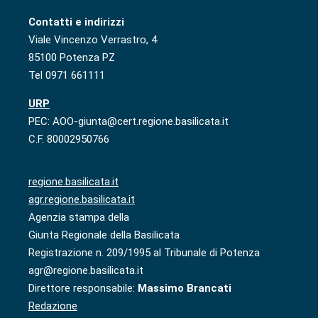
Contatti e indirizzi
Viale Vincenzo Verrastro, 4
85100 Potenza PZ
Tel 0971 661111
URP
PEC: AOO-giunta@cert.regione.basilicata.it
C.F. 80002950766
regione.basilicata.it
agr.regione.basilicata.it
Agenzia stampa della
Giunta Regionale della Basilicata
Registrazione n. 209/1995 al Tribunale di Potenza
agr@regione.basilicata.it
Direttore responsabile:
Massimo Brancati
Redazione