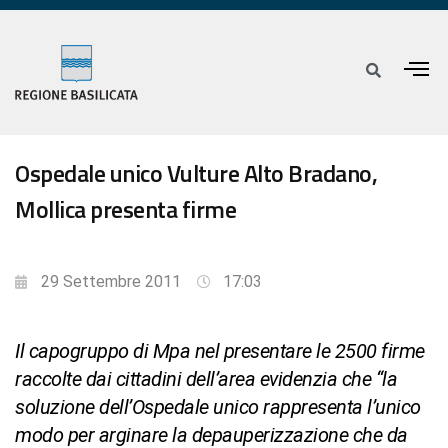
Ospedale unico Vulture Alto Bradano,
Mollica presenta firme
29 Settembre 2011
17:03
Il capogruppo di Mpa nel presentare le 2500 firme
raccolte dai cittadini dell’area evidenzia che “la
soluzione dell’Ospedale unico rappresenta l’unico
modo per arginare la depauperizzazione che da