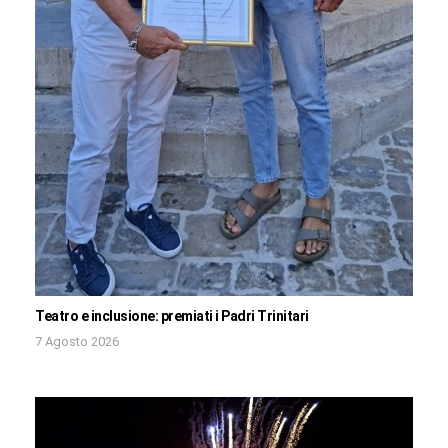
Teatro e inclusione: premiati i Padri Trinitari
7 Agosto 2026