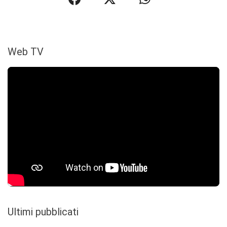
Web TV
Ultimi pubblicati