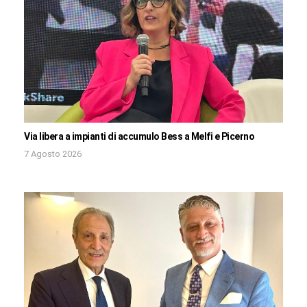
Via libera a impianti di accumulo Bess a Melfi e Picerno
7 Agosto 2026