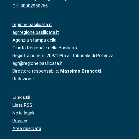
C.F. 80002950766
regione.basilicata.it
agr.regione.basilicata.it
Agenzia stampa della
Giunta Regionale della Basilicata
Registrazione n. 209/1995 al Tribunale di Potenza
agr@regione.basilicata.it
Direttore responsabile:
Massimo Brancati
Redazione
Link utili
Lista RSS
Note legali
Privacy
Area riservata