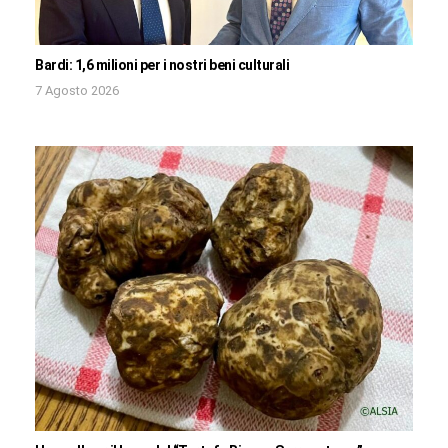
Bardi: 1,6 milioni per i nostri beni culturali
7 Agosto 2026