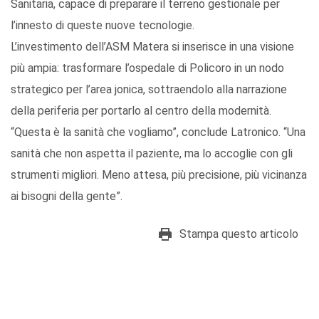
Sanitaria, capace di preparare il terreno gestionale per
l’innesto di queste nuove tecnologie.
L’investimento dell’ASM Matera si inserisce in una visione
più ampia: trasformare l’ospedale di Policoro in un nodo
strategico per l’area jonica, sottraendolo alla narrazione
della periferia per portarlo al centro della modernità.
“Questa è la sanità che vogliamo”, conclude Latronico. “Una
sanità che non aspetta il paziente, ma lo accoglie con gli
strumenti migliori. Meno attesa, più precisione, più vicinanza
ai bisogni della gente”.
Stampa questo articolo