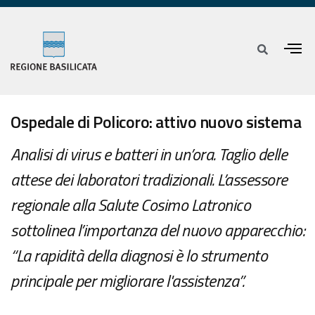
Ospedale di Policoro: attivo nuovo sistema
Analisi di virus e batteri in un’ora. Taglio delle
attese dei laboratori tradizionali. L’assessore
regionale alla Salute Cosimo Latronico
sottolinea l’importanza del nuovo apparecchio:
“La rapidità della diagnosi è lo strumento
principale per migliorare l'assistenza”.