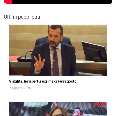
Ultimi pubblicati
Viabilità, le riaperture prima di Ferragosto
7 Agosto 2026