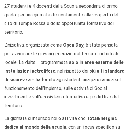
27 studenti e 4 docenti della Scuola secondaria di primo
grado, per una giornata di orientamento alla scoperta del
sito di Tempa Rossa e delle opportunità formative del
territorio.
L’iniziativa, organizzata come
Open Day,
è stata pensata
per avvicinare le giovani generazioni al tessuto industriale
locale. La visita – programmata
solo in aree esterne delle
installazioni petrolifere
, nel rispetto dei
più alti standard
di sicurezza
– ha fornito agli studenti una panoramica sul
funzionamento dell’impianto, sulle attività di Social
investment e sull’ecosistema formativo e produttivo del
territorio.
La giornata si inserisce nelle attività che
TotalEnergies
dedica al mondo della scuola
, con un focus specifico su