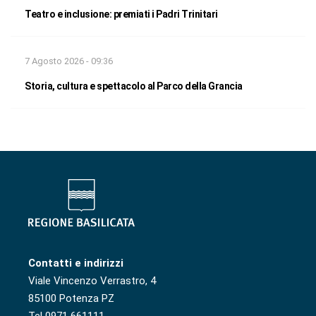
Teatro e inclusione: premiati i Padri Trinitari
7 Agosto 2026 - 09:36
Storia, cultura e spettacolo al Parco della Grancia
Contatti e indirizzi
Viale Vincenzo Verrastro, 4
85100 Potenza PZ