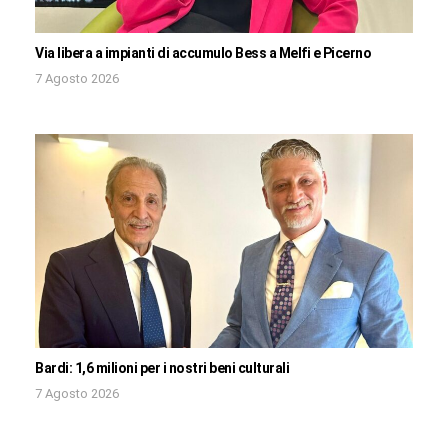
Via libera a impianti di accumulo Bess a Melfi e Picerno
7 Agosto 2026
Bardi: 1,6 milioni per i nostri beni culturali
7 Agosto 2026