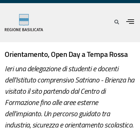
Orientamento, Open Day a Tempa Rossa
Ieri una delegazione di studenti e docenti
dell’Istituto comprensivo Satriano - Brienza ha
visitato il sito partendo dal Centro di
Formazione fino alle aree esterne
dell’impianto. Un percorso guidato tra
industria, sicurezza e orientamento scolastico.