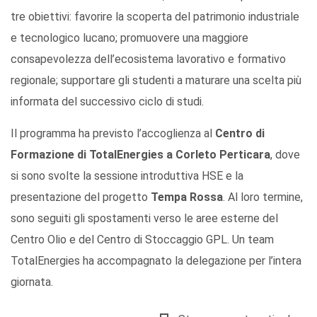
tre obiettivi: favorire la scoperta del patrimonio industriale
e tecnologico lucano; promuovere una maggiore
consapevolezza dell’ecosistema lavorativo e formativo
regionale; supportare gli studenti a maturare una scelta più
informata del successivo ciclo di studi.
Il programma ha previsto l’accoglienza al
Centro di
Formazione di TotalEnergies a Corleto Perticara
, dove
si sono svolte la sessione introduttiva HSE e la
presentazione del progetto
Tempa Rossa
. Al loro termine,
sono seguiti gli spostamenti verso le aree esterne del
Centro Olio e del Centro di Stoccaggio GPL. Un team
TotalEnergies ha accompagnato la delegazione per l’intera
giornata.