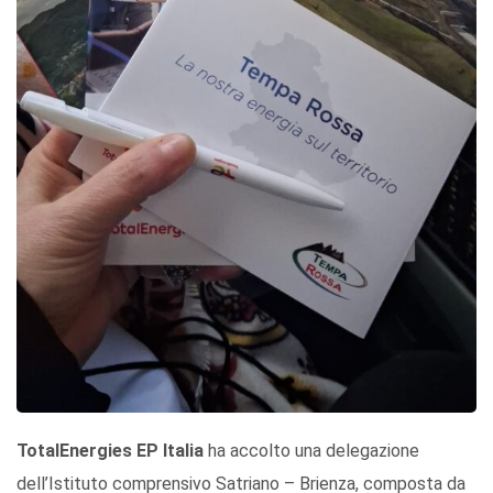
TotalEnergies EP Italia
ha accolto una delegazione
dell’Istituto comprensivo Satriano – Brienza, composta da