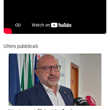
Ultimi pubblicati