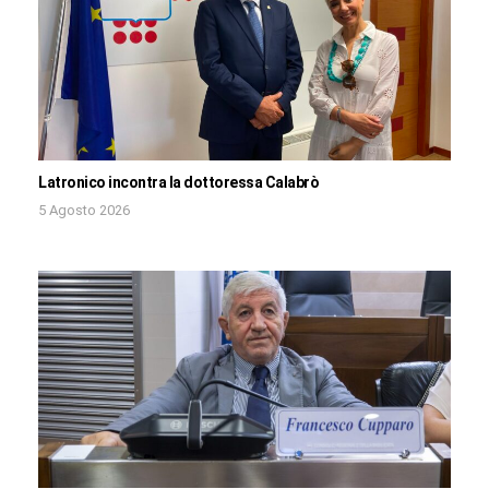
Latronico incontra la dottoressa Calabrò
5 Agosto 2026