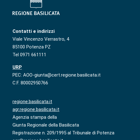
Contatti e indirizzi
Viale Vincenzo Verrastro, 4
85100 Potenza PZ
Tel 0971 661111
URP
PEC: AOO-giunta@cert.regione.basilicata.it
C.F. 80002950766
regione.basilicata.it
agr.regione.basilicata.it
Agenzia stampa della
Giunta Regionale della Basilicata
Registrazione n. 209/1995 al Tribunale di Potenza