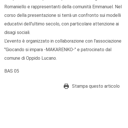
Romaniello e rappresentanti della comunità Emmanuel. Nel
corso della presentazione si terrà un confronto sui modelli
educativi dell'ultimo secolo, con particolare attenzione ai
disagi sociali.
L'evento è organizzato in collaborazione con l'associazione
"Giocando si impara -MAKARENKO-" e patrocinato dal
comune di Oppido Lucano.
BAS 05
Stampa questo articolo