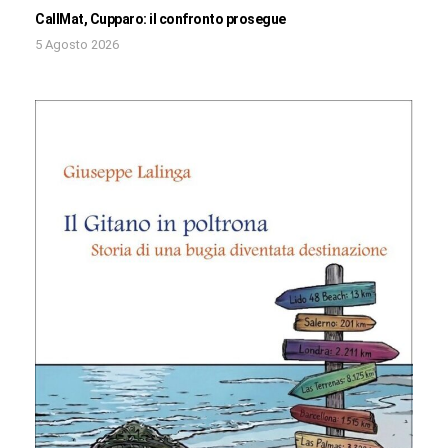
CallMat, Cupparo: il confronto prosegue
5 Agosto 2026