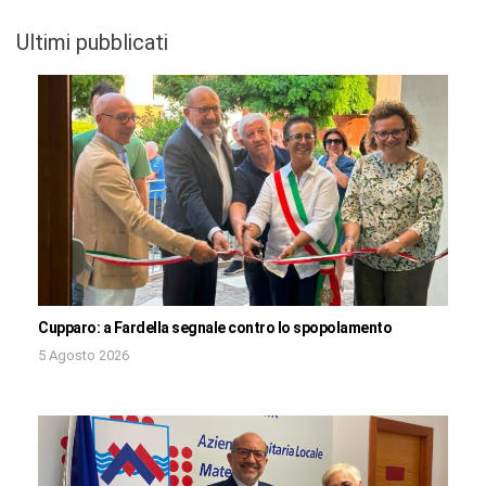
Ultimi pubblicati
Cupparo: a Fardella segnale contro lo spopolamento
5 Agosto 2026