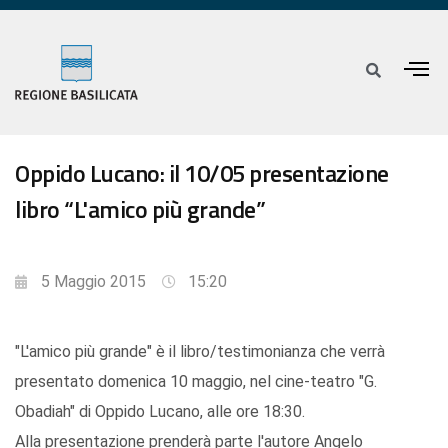
Oppido Lucano: il 10/05 presentazione
libro “L'amico più grande”
5 Maggio 2015
15:20
"L'amico più grande" è il libro/testimonianza che verrà
presentato domenica 10 maggio, nel cine-teatro "G.
Obadiah" di Oppido Lucano, alle ore 18:30.
Alla presentazione prenderà parte l'autore Angelo